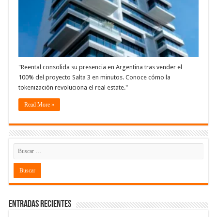
"Reental consolida su presencia en Argentina tras vender el
100% del proyecto Salta 3 en minutos. Conoce cómo la
tokenización revoluciona el real estate."
Read More »
Entradas recientes