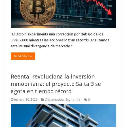
"El Bitcoin experimenta una corrección por debajo de los
US$67.000 mientras las acciones logran récords. Analizamos
esta inusual divergencia de mercado."
Read More »
Reental revoluciona la inversión
inmobiliaria: el proyecto Salta 3 se
agota en tiempo récord
febrero 10, 2026
Criptonoticia
,
Economía
0