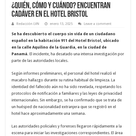
¿Quién, Cómo y Cuándo? Encuentran
cadáver en el Hotel Bristol
Redacción LVN
enero 13, 2025
Leave a comment
Se ha descubierto el cuerpo sin vida de un ciudadano
español en la habitación 911 del Hotel Bristol, ubicado
en la calle Aquilino de la Guardia, en la ciudad de
Panamá.
El incidente, ha desatado una intensa investigación por
parte de las autoridades locales.
Según informes preliminares, el personal del hotel realizó el
macabro hallazgo durante su rutina habitual de limpieza. La
identidad del fallecido aún no ha sido revelada, respetando los
protocolos de notificación a familiares y las leyes de privacidad
internacionales. Sin embargo, se ha confirmado que se trata de
un huésped de nacionalidad extranjera que se registró en el
hotel hace aproximadamente una semana.
Las autoridades policiales y forenses llegaron rápidamente a la
escena para iniciar las investigaciones correspondientes. El área