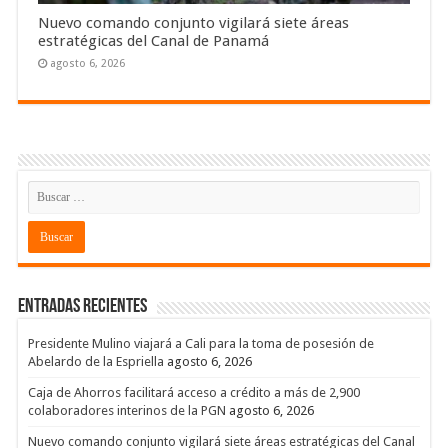
Nuevo comando conjunto vigilará siete áreas
estratégicas del Canal de Panamá
agosto 6, 2026
Entradas recientes
Presidente Mulino viajará a Cali para la toma de posesión de
Abelardo de la Espriella
agosto 6, 2026
Caja de Ahorros facilitará acceso a crédito a más de 2,900
colaboradores interinos de la PGN
agosto 6, 2026
Nuevo comando conjunto vigilará siete áreas estratégicas del Canal