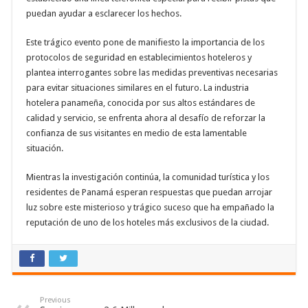
puedan ayudar a esclarecer los hechos.
Este trágico evento pone de manifiesto la importancia de los
protocolos de seguridad en establecimientos hoteleros y
plantea interrogantes sobre las medidas preventivas necesarias
para evitar situaciones similares en el futuro. La industria
hotelera panameña, conocida por sus altos estándares de
calidad y servicio, se enfrenta ahora al desafío de reforzar la
confianza de sus visitantes en medio de esta lamentable
situación.
Mientras la investigación continúa, la comunidad turística y los
residentes de Panamá esperan respuestas que puedan arrojar
luz sobre este misterioso y trágico suceso que ha empañado la
reputación de uno de los hoteles más exclusivos de la ciudad.
Previous