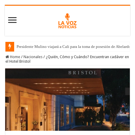
Presidente Mulino viajará a Cali para la toma de posesión de Abelardo de
Home
/
Nacionales
/
¿Quién, Cómo y Cuándo? Encuentran cadáver en
el Hotel Bristol