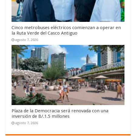
Cinco metrobuses eléctricos comienzan a operar en
la Ruta Verde del Casco Antiguo
agosto 7, 2026
Plaza de la Democracia será renovada con una
inversión de B/.1.5 millones
agosto 7, 2026