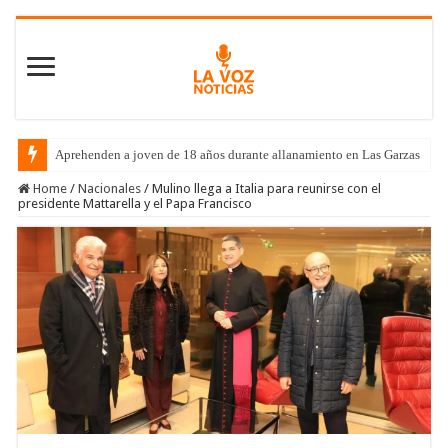
Aprehenden a joven de 18 años durante allanamiento en Las Garzas
Home
/
Nacionales
/
Mulino llega a Italia para reunirse con el
presidente Mattarella y el Papa Francisco