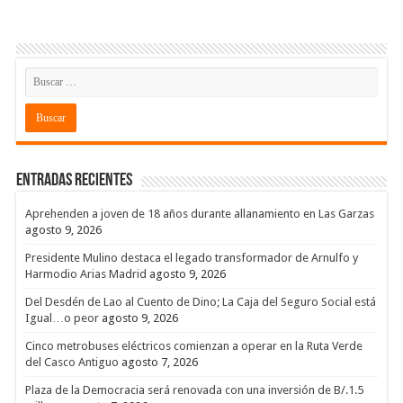
Entradas recientes
Aprehenden a joven de 18 años durante allanamiento en Las Garzas
agosto 9, 2026
Presidente Mulino destaca el legado transformador de Arnulfo y
Harmodio Arias Madrid
agosto 9, 2026
Del Desdén de Lao al Cuento de Dino; La Caja del Seguro Social está
Igual…o peor
agosto 9, 2026
Cinco metrobuses eléctricos comienzan a operar en la Ruta Verde
del Casco Antiguo
agosto 7, 2026
Plaza de la Democracia será renovada con una inversión de B/.1.5