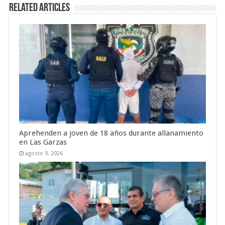
Related Articles
Aprehenden a joven de 18 años durante allanamiento
en Las Garzas
agosto 9, 2026