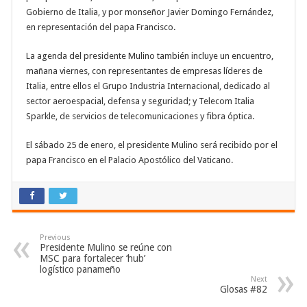
Gobierno de Italia, y por monseñor Javier Domingo Fernández,
en representación del papa Francisco.
La agenda del presidente Mulino también incluye un encuentro,
mañana viernes, con representantes de empresas líderes de
Italia, entre ellos el Grupo Industria Internacional, dedicado al
sector aeroespacial, defensa y seguridad; y Telecom Italia
Sparkle, de servicios de telecomunicaciones y fibra óptica.
El sábado 25 de enero, el presidente Mulino será recibido por el
papa Francisco en el Palacio Apostólico del Vaticano.
Previous
Presidente Mulino se reúne con
MSC para fortalecer ‘hub’
logístico panameño
Next
Glosas #82