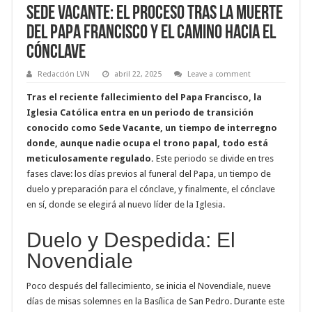
Sede Vacante: El Proceso Tras la Muerte
del Papa Francisco y el Camino Hacia el
Cónclave
Redacción LVN
abril 22, 2025
Leave a comment
Tras el reciente fallecimiento del Papa Francisco, la
Iglesia Católica entra en un periodo de transición
conocido como Sede Vacante, un tiempo de interregno
donde, aunque nadie ocupa el trono papal, todo está
meticulosamente regulado.
Este periodo se divide en tres
fases clave: los días previos al funeral del Papa, un tiempo de
duelo y preparación para el cónclave, y finalmente, el cónclave
en sí, donde se elegirá al nuevo líder de la Iglesia.
Duelo y Despedida: El
Novendiale
Poco después del fallecimiento, se inicia el Novendiale, nueve
días de misas solemnes en la Basílica de San Pedro. Durante este