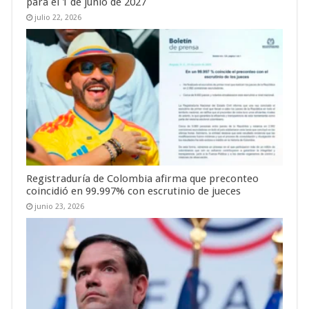
para el 1 de junio de 2027
julio 22, 2026
Registraduría de Colombia afirma que preconteo
coincidió en 99.997% con escrutinio de jueces
junio 23, 2026