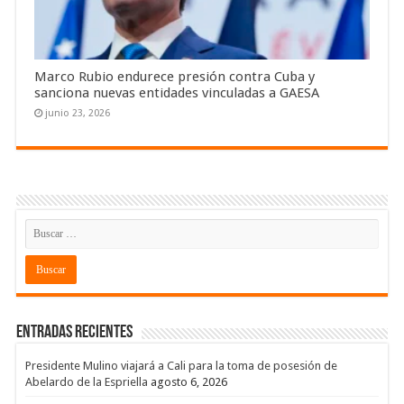
Marco Rubio endurece presión contra Cuba y
sanciona nuevas entidades vinculadas a GAESA
junio 23, 2026
Entradas recientes
Presidente Mulino viajará a Cali para la toma de posesión de
Abelardo de la Espriella
agosto 6, 2026