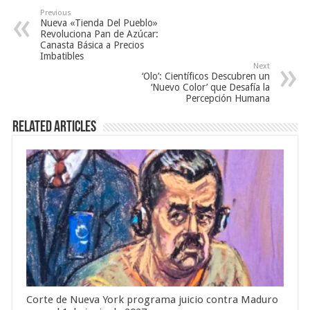
Previous
Nueva «Tienda Del Pueblo»
Revoluciona Pan de Azúcar:
Canasta Básica a Precios
Imbatibles
Next
‘Olo’: Científicos Descubren un
‘Nuevo Color’ que Desafía la
Percepción Humana
Related Articles
Corte de Nueva York programa juicio contra Maduro