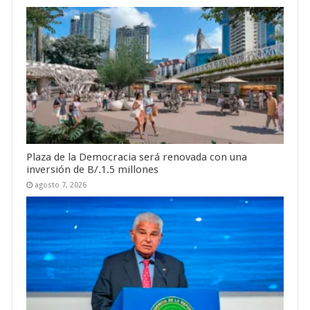
Plaza de la Democracia será renovada con una
inversión de B/.1.5 millones
agosto 7, 2026