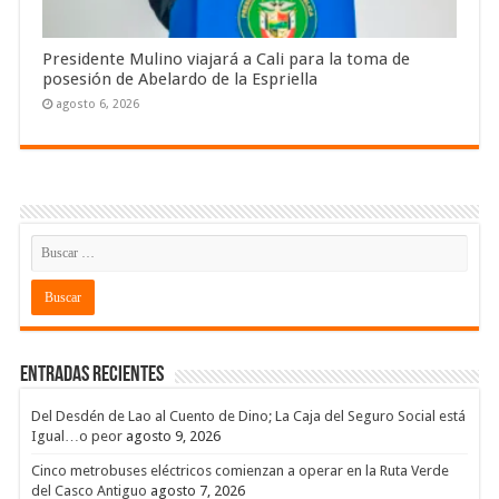
Presidente Mulino viajará a Cali para la toma de
posesión de Abelardo de la Espriella
agosto 6, 2026
Entradas recientes
Del Desdén de Lao al Cuento de Dino; La Caja del Seguro Social está
Igual…o peor
agosto 9, 2026
Cinco metrobuses eléctricos comienzan a operar en la Ruta Verde
del Casco Antiguo
agosto 7, 2026