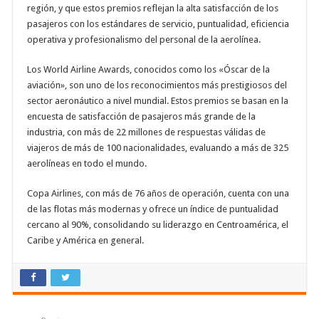
región, y que estos premios reflejan la alta satisfacción de los
pasajeros con los estándares de servicio, puntualidad, eficiencia
operativa y profesionalismo del personal de la aerolínea.
Los World Airline Awards, conocidos como los «Óscar de la
aviación», son uno de los reconocimientos más prestigiosos del
sector aeronáutico a nivel mundial. Estos premios se basan en la
encuesta de satisfacción de pasajeros más grande de la
industria, con más de 22 millones de respuestas válidas de
viajeros de más de 100 nacionalidades, evaluando a más de 325
aerolíneas en todo el mundo.
Copa Airlines, con más de 76 años de operación, cuenta con una
de las flotas más modernas y ofrece un índice de puntualidad
cercano al 90%, consolidando su liderazgo en Centroamérica, el
Caribe y América en general.