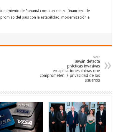
sicionamiento de Panamá como un centro financiero de
mpromiso del país con la estabilidad, modernización e
Next
Taiwán detecta
prácticas invasivas
en aplicaciones chinas que
comprometen la privacidad de los
usuarios