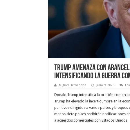
Trump amenaza con aranceles
intensificando la guerra co
Miguel Hernández
julio 9, 2025
Le
Donald Trump intensifica la presión comercia
Trump ha elevado la incertidumbre en la econ
punitivos dirigidos a varios países y bloques
menos siete países recibirán notificaciones a
a acuerdos comerciales con Estados Unidos.