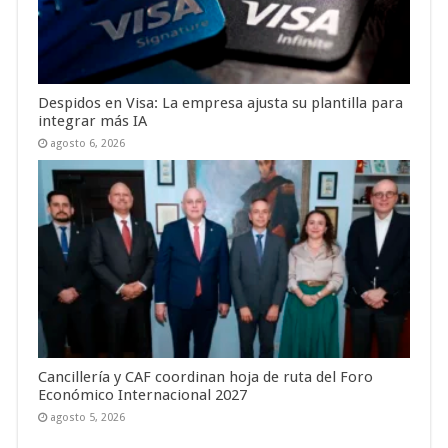
Despidos en Visa: La empresa ajusta su plantilla para
integrar más IA
agosto 6, 2026
Cancillería y CAF coordinan hoja de ruta del Foro
Económico Internacional 2027
agosto 5, 2026