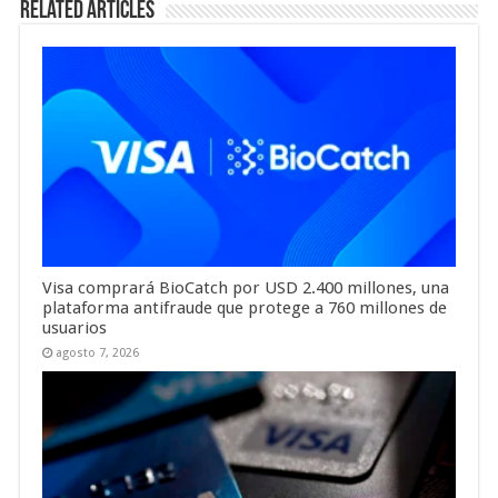
Related Articles
Visa comprará BioCatch por USD 2.400 millones, una
plataforma antifraude que protege a 760 millones de
usuarios
agosto 7, 2026