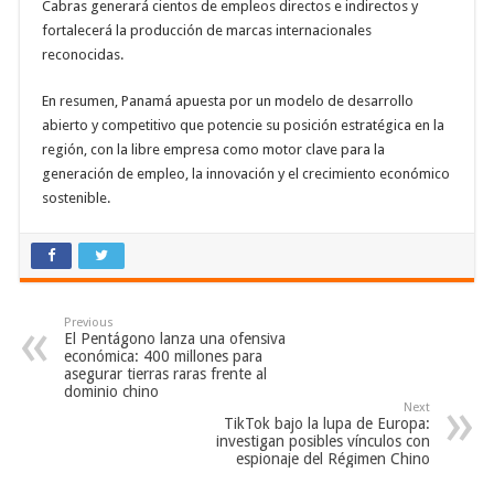
Cabras generará cientos de empleos directos e indirectos y
fortalecerá la producción de marcas internacionales
reconocidas
.
En resumen, Panamá apuesta por un modelo de desarrollo
abierto y competitivo que potencie su posición estratégica en la
región, con la libre empresa como motor clave para la
generación de empleo, la innovación y el crecimiento económico
sostenible
.
Previous
El Pentágono lanza una ofensiva
económica: 400 millones para
asegurar tierras raras frente al
dominio chino
Next
TikTok bajo la lupa de Europa:
investigan posibles vínculos con
espionaje del Régimen Chino