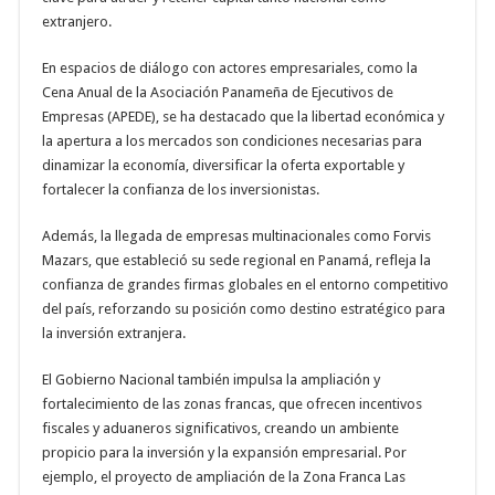
extranjero
.
En espacios de diálogo con actores empresariales, como la
Cena Anual de la Asociación Panameña de Ejecutivos de
Empresas (APEDE), se ha destacado que la libertad económica y
la apertura a los mercados son condiciones necesarias para
dinamizar la economía, diversificar la oferta exportable y
fortalecer la confianza de los inversionistas
.
Además, la llegada de empresas multinacionales como Forvis
Mazars, que estableció su sede regional en Panamá, refleja la
confianza de grandes firmas globales en el entorno competitivo
del país, reforzando su posición como destino estratégico para
la inversión extranjera
.
El Gobierno Nacional también impulsa la ampliación y
fortalecimiento de las zonas francas, que ofrecen incentivos
fiscales y aduaneros significativos, creando un ambiente
propicio para la inversión y la expansión empresarial. Por
ejemplo, el proyecto de ampliación de la Zona Franca Las