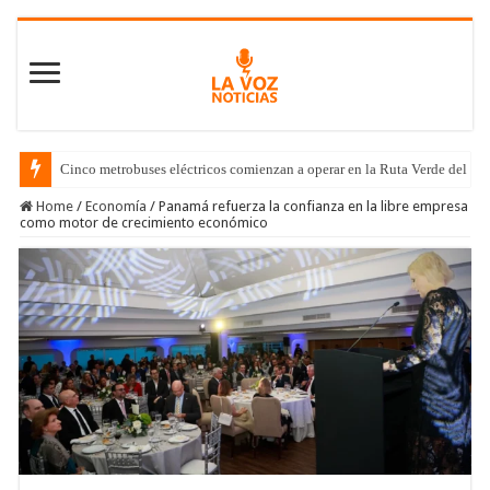
Cinco metrobuses eléctricos comienzan a operar en la Ruta Verde del C
Home
/
Economía
/
Panamá refuerza la confianza en la libre empresa
como motor de crecimiento económico