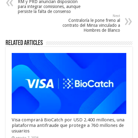
RM y PRD anuncian disposición
para integrar comisiones, aunque
persiste la falta de consenso
Next
Contraloría le pone freno al
contrato del Minsa vinculado a
Hombres de Blanco
Related Articles
Visa comprará BioCatch por USD 2.400 millones, una
plataforma antifraude que protege a 760 millones de
usuarios
agosto 7, 2026