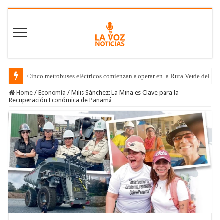
Cinco metrobuses eléctricos comienzan a operar en la Ruta Verde del C
Home
/
Economía
/
Milis Sánchez: La Mina es Clave para la
Recuperación Económica de Panamá