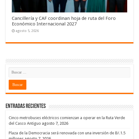
Cancillería y CAF coordinan hoja de ruta del Foro
Económico Internacional 2027
agosto 5, 2026
Entradas recientes
Cinco metrobuses eléctricos comienzan a operar en la Ruta Verde
del Casco Antiguo
agosto 7, 2026
Plaza de la Democracia será renovada con una inversión de B/.1.5
millones
agosto 7, 2026