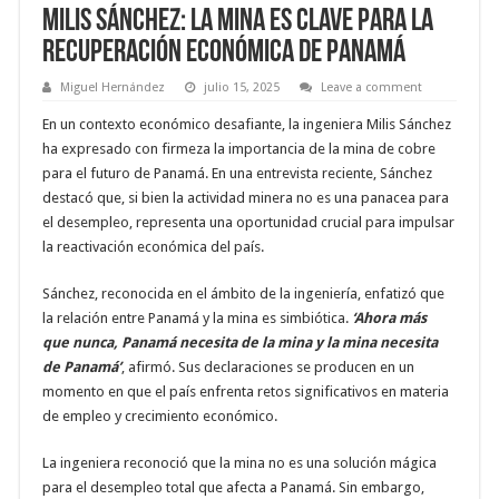
Milis Sánchez: La Mina es Clave para la
Recuperación Económica de Panamá
Miguel Hernández
julio 15, 2025
Leave a comment
En un contexto económico desafiante, la ingeniera Milis Sánchez
ha expresado con firmeza la importancia de la mina de cobre
para el futuro de Panamá. En una entrevista reciente, Sánchez
destacó que, si bien la actividad minera no es una panacea para
el desempleo, representa una oportunidad crucial para impulsar
la reactivación económica del país.
Sánchez, reconocida en el ámbito de la ingeniería, enfatizó que
la relación entre Panamá y la mina es simbiótica.
‘Ahora más
que nunca, Panamá necesita de la mina y la mina necesita
de Panamá’
, afirmó. Sus declaraciones se producen en un
momento en que el país enfrenta retos significativos en materia
de empleo y crecimiento económico.
La ingeniera reconoció que la mina no es una solución mágica
para el desempleo total que afecta a Panamá. Sin embargo,