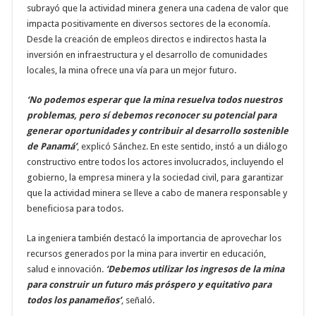
subrayó que la actividad minera genera una cadena de valor que
impacta positivamente en diversos sectores de la economía.
Desde la creación de empleos directos e indirectos hasta la
inversión en infraestructura y el desarrollo de comunidades
locales, la mina ofrece una vía para un mejor futuro.
‘No podemos esperar que la mina resuelva todos nuestros
problemas, pero sí debemos reconocer su potencial para
generar oportunidades y contribuir al desarrollo sostenible
de Panamá’
, explicó Sánchez. En este sentido, instó a un diálogo
constructivo entre todos los actores involucrados, incluyendo el
gobierno, la empresa minera y la sociedad civil, para garantizar
que la actividad minera se lleve a cabo de manera responsable y
beneficiosa para todos.
La ingeniera también destacó la importancia de aprovechar los
recursos generados por la mina para invertir en educación,
salud e innovación.
‘Debemos utilizar los ingresos de la mina
para construir un futuro más próspero y equitativo para
todos los panameños’
, señaló.