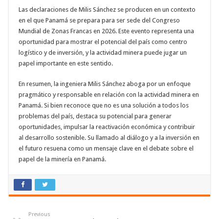
Las declaraciones de Milis Sánchez se producen en un contexto
en el que Panamá se prepara para ser sede del Congreso
Mundial de Zonas Francas en 2026. Este evento representa una
oportunidad para mostrar el potencial del país como centro
logístico y de inversión, y la actividad minera puede jugar un
papel importante en este sentido.
En resumen, la ingeniera Milis Sánchez aboga por un enfoque
pragmático y responsable en relación con la actividad minera en
Panamá. Si bien reconoce que no es una solución a todos los
problemas del país, destaca su potencial para generar
oportunidades, impulsar la reactivación económica y contribuir
al desarrollo sostenible. Su llamado al diálogo y a la inversión en
el futuro resuena como un mensaje clave en el debate sobre el
papel de la minería en Panamá.
Previous