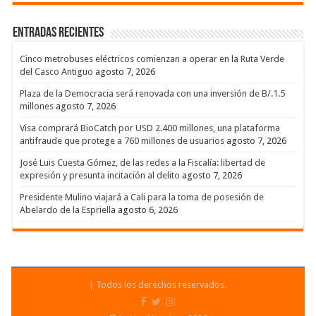
Entradas recientes
Cinco metrobuses eléctricos comienzan a operar en la Ruta Verde
del Casco Antiguo
agosto 7, 2026
Plaza de la Democracia será renovada con una inversión de B/.1.5
millones
agosto 7, 2026
Visa comprará BioCatch por USD 2.400 millones, una plataforma
antifraude que protege a 760 millones de usuarios
agosto 7, 2026
José Luis Cuesta Gómez, de las redes a la Fiscalía: libertad de
expresión y presunta incitación al delito
agosto 7, 2026
Presidente Mulino viajará a Cali para la toma de posesión de
Abelardo de la Espriella
agosto 6, 2026
| Todos los derechos reservados.