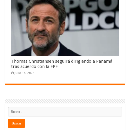
Thomas Christiansen seguirá dirigiendo a Panamá
tras acuerdo con la FPF
julio 14, 2026