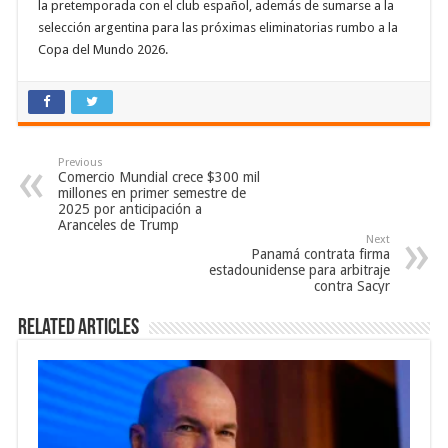
la pretemporada con el club español, además de sumarse a la
selección argentina para las próximas eliminatorias rumbo a la
Copa del Mundo 2026
.
Previous
Comercio Mundial crece $300 mil
millones en primer semestre de
2025 por anticipación a
Aranceles de Trump
Next
Panamá contrata firma
estadounidense para arbitraje
contra Sacyr
Related Articles