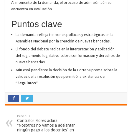
Al momento de la demanda, el proceso de admisión aún se
encuentra en evaluación
.
Puntos clave
La demanda refleja tensiones políticas y estratégicas en la
Asamblea Nacional por la creación de nuevas bancadas.
El fondo del debate radica en la interpretación y aplicación
del reglamento legislativo sobre conformación y derechos de
nuevas bancadas.
Aún está pendiente la decisión de la Corte Suprema sobre la
validez de la resolución que permitió la existencia de
“Seguimos”
.
Previous
Contralor Flores aclara:
“Nosotros no vamos a adelantar
ningún pago a los docentes” en