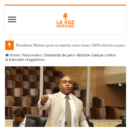
Presidente Mulino pone en marcha cinco buses 100% eléctricos para el 
Home
/
Nacionales
/
Demanda de Jairo «Bolota» Salazar contra
la bancada «Seguimos»