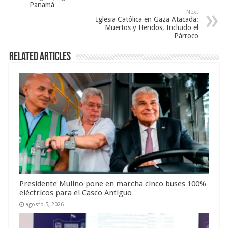
Panamá
Next
Iglesia Católica en Gaza Atacada:
Muertos y Heridos, Incluido el
Párroco
Related Articles
Presidente Mulino pone en marcha cinco buses 100%
eléctricos para el Casco Antiguo
agosto 5, 2026