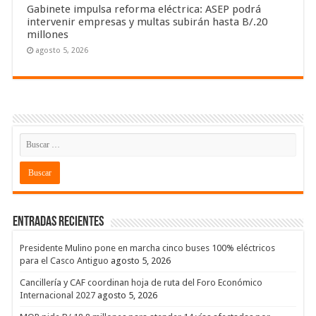
Gabinete impulsa reforma eléctrica: ASEP podrá
intervenir empresas y multas subirán hasta B/.20
millones
agosto 5, 2026
Entradas recientes
Presidente Mulino pone en marcha cinco buses 100% eléctricos
para el Casco Antiguo
agosto 5, 2026
Cancillería y CAF coordinan hoja de ruta del Foro Económico
Internacional 2027
agosto 5, 2026