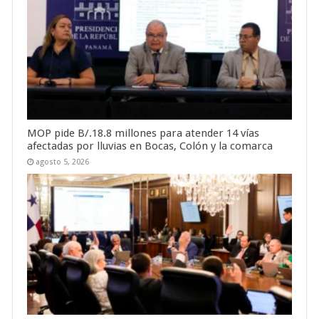
MOP pide B/.18.8 millones para atender 14 vías
afectadas por lluvias en Bocas, Colón y la comarca
agosto 5, 2026