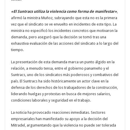
«El Suntracs utiliza la violencia como forma de manifestar»
,
afirmó la ministra Muñoz, subrayando que esta no es la primera
vez que el sindicato se ve envuelto en incidentes de este tipo. La
ministra no especificó los incidentes concretos que motivaron la
demanda, pero aseguró que la decisión se tomó tras una
exhaustiva evaluación de las acciones del sindicato a lo largo del
tiempo.
La presentación de esta demanda marca un punto álgido en la
relación, a menudo tensa, entre el gobierno panameño y el
Suntracs, uno de los sindicatos más poderosos y combativos del
país. El Suntracs ha sido históricamente un actor clave en la
defensa de los derechos de los trabajadores de la construcción,
liderando huelgas y protestas en busca de mejores salarios,
condiciones laborales y seguridad en el trabajo.
La noticia ha provocado reacciones inmediatas. Sectores
empresariales han manifestado su apoyo a la decisión del
Mitradel, argumentando que la violencia no puede ser tolerada