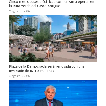
Cinco metrobuses eléctricos comienzan a operar en
la Ruta Verde del Casco Antiguo
agosto 7, 2026
Plaza de la Democracia será renovada con una
inversión de B/.1.5 millones
agosto 7, 2026