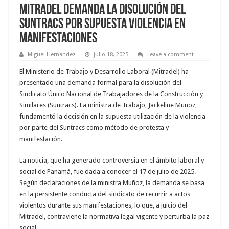
Mitradel Demanda la Disolución del
Suntracs por Supuesta Violencia en
Manifestaciones
Miguel Hernández
julio 18, 2025
Leave a comment
El Ministerio de Trabajo y Desarrollo Laboral (Mitradel) ha
presentado una demanda formal para la disolución del
Sindicato Único Nacional de Trabajadores de la Construcción y
Similares (Suntracs). La ministra de Trabajo, Jackeline Muñoz,
fundamentó la decisión en la supuesta utilización de la violencia
por parte del Suntracs como método de protesta y
manifestación.
La noticia, que ha generado controversia en el ámbito laboral y
social de Panamá, fue dada a conocer el 17 de julio de 2025.
Según declaraciones de la ministra Muñoz, la demanda se basa
en la persistente conducta del sindicato de recurrir a actos
violentos durante sus manifestaciones, lo que, a juicio del
Mitradel, contraviene la normativa legal vigente y perturba la paz
social.