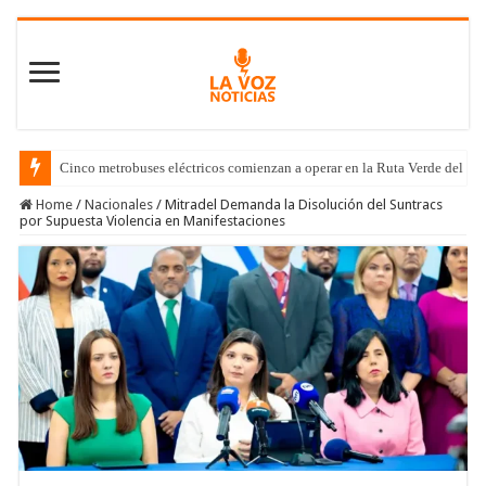
Cinco metrobuses eléctricos comienzan a operar en la Ruta Verde del C
Home
/
Nacionales
/
Mitradel Demanda la Disolución del Suntracs
por Supuesta Violencia en Manifestaciones