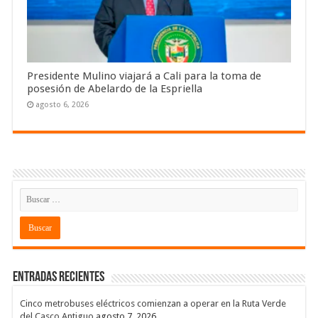
Presidente Mulino viajará a Cali para la toma de
posesión de Abelardo de la Espriella
agosto 6, 2026
Entradas recientes
Cinco metrobuses eléctricos comienzan a operar en la Ruta Verde
del Casco Antiguo
agosto 7, 2026