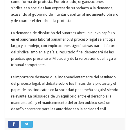
como forma de protesta. Por otro lado, organizaciones
sindicales y sociales han expresado su rechazo a la demanda,
acusando al gobierno de intentar debilitar al movimiento obrero
y de coartar el derecho a la protesta.
La demanda de disolución del Suntracs abre un nuevo capítulo
en el panorama laboral panameño. El proceso legal se anticipa
largo y complejo, con implicaciones significativas para el futuro
del sindicalismo en el país. El resultado final dependerá de las
pruebas que presente el Mitradel y de la valoración que haga el
tribunal competente.
Es importante destacar que, independientemente del resultado
del proceso legal, el debate sobre los límites de la protesta y el
papel de los sindicatos en la sociedad panameña seguirá siendo
relevante. La búsqueda de un equilibrio entre el derecho a la
manifestación y el mantenimiento del orden público será un
desafío constante para las autoridades y la sociedad civil.