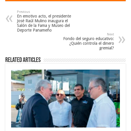
Previous
En emotivo acto, el presidente
José Raúl Mulino inaugura el
Salón de la Fama y Museo del
Deporte Panameño
Next
Fondo del seguro educativo:
¿Quién controla el dinero
gremial?
Related Articles