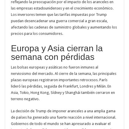
reflejando la preocupación por el impacto de los aranceles en
las empresas estadounidenses y en el crecimiento económico.
Los inversores temen que las tarifas impuestas por Trump
puedan desencadenar una guerra comercial a gran escala,
afectando las cadenas de suministro globales y aumentando los
precios para los consumidores.
Europa y Asia cierran la
semana con pérdidas
Las bolsas europeas y asiáticas no fueron inmunes al
nerviosismo del mercado. Al cierre de la semana, las principales
plazas europeas registraron importantes retrocesos. París
lideró las pérdidas, seguida de Frankfurt, Londres y Milán. En
Asia, Tokio, Hong Kong, Sídney y Shanghái también cerraron en
terreno negativo.
La decisión de Trump de imponer aranceles a una amplia gama
de países ha generado una fuerte reacción a nivel internacional.
Gobiernos de todo el mundo se han apresurado a evaluar el