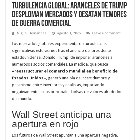
Turbulencia Global: Aranceles de Trump
Desploman Mercados y Desatan Temores
de Guerra Comercial
Miguel Hernández
agosto 1, 2025
Leave a comment
Los mercados globales experimentaron turbulencias
significativas este viernes tras el anuncio del presidente
estadounidense, Donald Trump, de imponer aranceles a
numerosos socios comerciales. La medida, que busca
«reestructurar el comercio mundial en beneficio de
Estados Unidos»
, generó una ola de incertidumbre y
pesimismo entre inversores y analistas, impactando
negativamente en las principales bolsas de valores alrededor
del mundo.
Wall Street anticipa una
apertura en rojo
Los futuros de Wall Street apuntan a una apertura negativa,