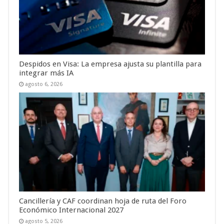
Despidos en Visa: La empresa ajusta su plantilla para
integrar más IA
agosto 6, 2026
Cancillería y CAF coordinan hoja de ruta del Foro
Económico Internacional 2027
agosto 5, 2026