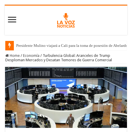
Presidente Mulino viajará a Cali para la toma de posesión de Abelardo de
Home
/
Economía
/
Turbulencia Global: Aranceles de Trump
Desploman Mercados y Desatan Temores de Guerra Comercial