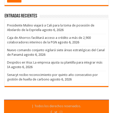
Entradas recientes
Presidente Mulino viajará a Cali para la toma de posesión de
Abelardo de la Espriella
agosto 6, 2026
Caja de Ahorros facilitará acceso a crédito a más de 2,900
colaboradores interinos de la PGN
agosto 6, 2026
Nuevo comando conjunto vigilará siete áreas estratégicas del Canal
de Panamá
agosto 6, 2026
Despidos en Visa: La empresa ajusta su plantilla para integrar más
IA
agosto 6, 2026
Senacyt recibe reconocimiento por quinto año consecutivo por
gestión de huella de carbono
agosto 6, 2026
| Todos los derechos reservados.