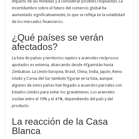
impacto de las medidas y a considerar posibles respuestas. La
incertidumbre sobre el futuro del comercio global ha
aumentado significativamente, lo que se refleja en la volatilidad
de los mercados financieros.
¿Qué países se verán
afectados?
La lista de países y territorios sujetos a aranceles recíprocos
ajustados es extensa, abarcando desde Afganistán hasta
Zimbabue. La Unión Europea, Brasil, China, India, Japón, Reino
Unido y Corea del Sur también figuran en la lista, aunque
algunos de estos países han llegado a acuerdos parciales con
Estados Unidos para evitar los gravámenes. Los aranceles
oscilan entre el 10% y el 41%, dependiendo del país y del
producto.
La reacción de la Casa
Blanca