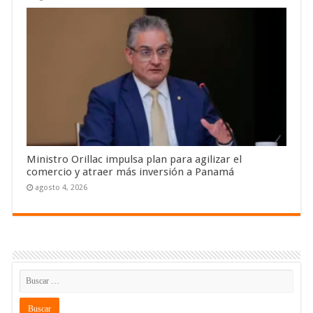
Ministro Orillac impulsa plan para agilizar el
comercio y atraer más inversión a Panamá
agosto 4, 2026