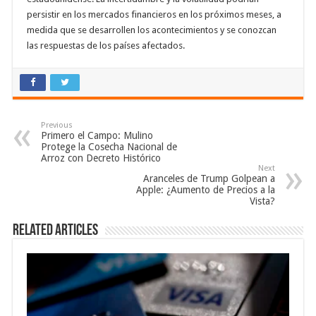
persistir en los mercados financieros en los próximos meses, a
medida que se desarrollen los acontecimientos y se conozcan
las respuestas de los países afectados.
Previous
Primero el Campo: Mulino
Protege la Cosecha Nacional de
Arroz con Decreto Histórico
Next
Aranceles de Trump Golpean a
Apple: ¿Aumento de Precios a la
Vista?
Related Articles