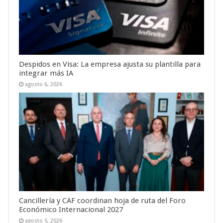
Despidos en Visa: La empresa ajusta su plantilla para
integrar más IA
agosto 6, 2026
Cancillería y CAF coordinan hoja de ruta del Foro
Económico Internacional 2027
agosto 5, 2026