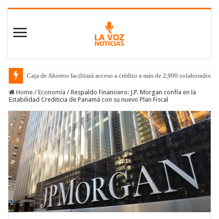
Caja de Ahorros facilitará acceso a crédito a más de 2,900 colaboradores
Home
/
Economía
/
Respaldo Financiero: J.P. Morgan confía en la
Estabilidad Crediticia de Panamá con su nuevo Plan Fiscal