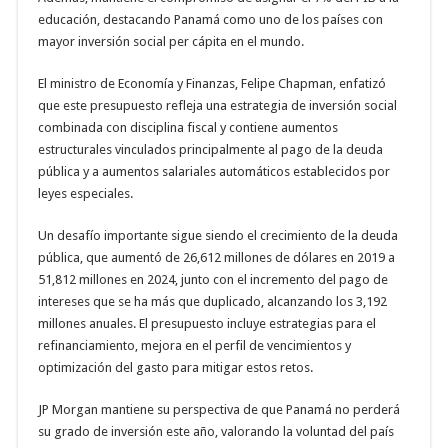
educación, destacando Panamá como uno de los países con
mayor inversión social per cápita en el mundo.
El ministro de Economía y Finanzas, Felipe Chapman, enfatizó
que este presupuesto refleja una estrategia de inversión social
combinada con disciplina fiscal y contiene aumentos
estructurales vinculados principalmente al pago de la deuda
pública y a aumentos salariales automáticos establecidos por
leyes especiales.
Un desafío importante sigue siendo el crecimiento de la deuda
pública, que aumentó de 26,612 millones de dólares en 2019 a
51,812 millones en 2024, junto con el incremento del pago de
intereses que se ha más que duplicado, alcanzando los 3,192
millones anuales. El presupuesto incluye estrategias para el
refinanciamiento, mejora en el perfil de vencimientos y
optimización del gasto para mitigar estos retos.
JP Morgan mantiene su perspectiva de que Panamá no perderá
su grado de inversión este año, valorando la voluntad del país