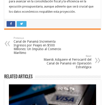
para avanzar en la consolidación fiscal y la eficiencia en la
ejecución presupuestaria, aunque advierte que será crucial que
los datos económicos respalden esta proyección.
Previous
Canal de Panamá Incrementa
Ingresos por Peajes en $500
Millones: Un Impulso al Comercio
Marítimo
Next
Maersk Adquiere el Ferrocarril del
Canal de Panamá en Operación
Estratégica
Related Articles