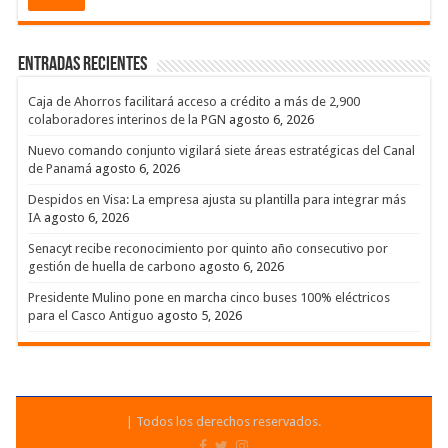
Entradas recientes
Caja de Ahorros facilitará acceso a crédito a más de 2,900
colaboradores interinos de la PGN
agosto 6, 2026
Nuevo comando conjunto vigilará siete áreas estratégicas del Canal
de Panamá
agosto 6, 2026
Despidos en Visa: La empresa ajusta su plantilla para integrar más
IA
agosto 6, 2026
Senacyt recibe reconocimiento por quinto año consecutivo por
gestión de huella de carbono
agosto 6, 2026
Presidente Mulino pone en marcha cinco buses 100% eléctricos
para el Casco Antiguo
agosto 5, 2026
| Todos los derechos reservados.