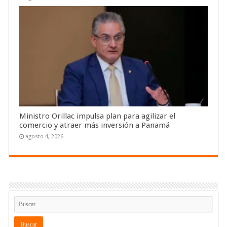
Ministro Orillac impulsa plan para agilizar el
comercio y atraer más inversión a Panamá
agosto 4, 2026