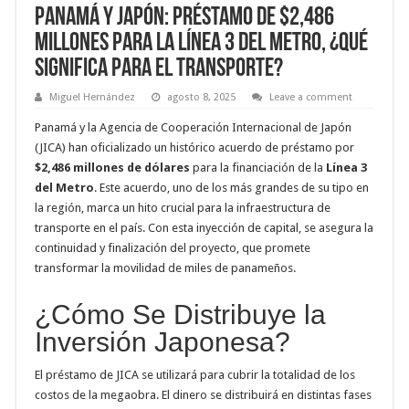
Panamá y Japón: Préstamo de $2,486
Millones para la Línea 3 del Metro, ¿Qué
Significa para el Transporte?
Miguel Hernández
agosto 8, 2025
Leave a comment
Panamá y la Agencia de Cooperación Internacional de Japón
(JICA) han oficializado un histórico acuerdo de préstamo por
$2,486 millones de dólares
para la financiación de la
Línea 3
del Metro
. Este acuerdo, uno de los más grandes de su tipo en
la región, marca un hito crucial para la infraestructura de
transporte en el país. Con esta inyección de capital, se asegura la
continuidad y finalización del proyecto, que promete
transformar la movilidad de miles de panameños.
¿Cómo Se Distribuye la
Inversión Japonesa?
El préstamo de JICA se utilizará para cubrir la totalidad de los
costos de la megaobra. El dinero se distribuirá en distintas fases