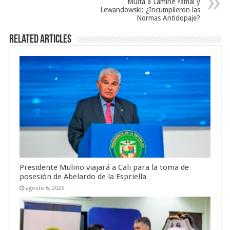
Multa a Lamine Yamal y
Lewandowski: ¿Incumplieron las
Normas Antidopaje?
Related Articles
Presidente Mulino viajará a Cali para la toma de
posesión de Abelardo de la Espriella
agosto 6, 2026