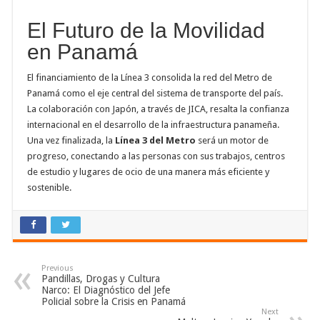
El Futuro de la Movilidad
en Panamá
El financiamiento de la Línea 3 consolida la red del Metro de
Panamá como el eje central del sistema de transporte del país.
La colaboración con Japón, a través de JICA, resalta la confianza
internacional en el desarrollo de la infraestructura panameña.
Una vez finalizada, la
Línea 3 del Metro
será un motor de
progreso, conectando a las personas con sus trabajos, centros
de estudio y lugares de ocio de una manera más eficiente y
sostenible.
Previous
Pandillas, Drogas y Cultura
Narco: El Diagnóstico del Jefe
Policial sobre la Crisis en Panamá
Next