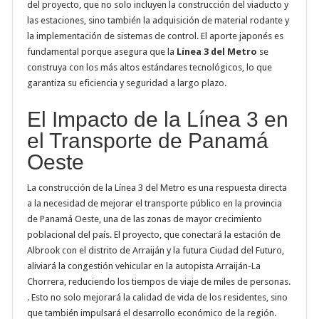
del proyecto, que no solo incluyen la construcción del viaducto y
las estaciones, sino también la adquisición de material rodante y
la implementación de sistemas de control. El aporte japonés es
fundamental porque asegura que la
Línea 3 del Metro
se
construya con los más altos estándares tecnológicos, lo que
garantiza su eficiencia y seguridad a largo plazo.
El Impacto de la Línea 3 en
el Transporte de Panamá
Oeste
La construcción de la Línea 3 del Metro es una respuesta directa
a la necesidad de mejorar el transporte público en la provincia
de Panamá Oeste, una de las zonas de mayor crecimiento
poblacional del país. El proyecto, que conectará la estación de
Albrook con el distrito de Arraiján y la futura Ciudad del Futuro,
aliviará la congestión vehicular en la autopista Arraiján-La
Chorrera, reduciendo los tiempos de viaje de miles de personas.
. Esto no solo mejorará la calidad de vida de los residentes, sino
que también impulsará el desarrollo económico de la región.