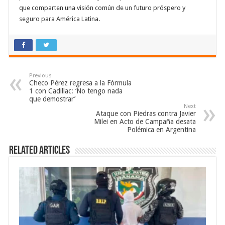
que comparten una visión común de un futuro próspero y
seguro para América Latina.
Previous
Checo Pérez regresa a la Fórmula
1 con Cadillac: ‘No tengo nada
que demostrar’
Next
Ataque con Piedras contra Javier
Milei en Acto de Campaña desata
Polémica en Argentina
Related Articles