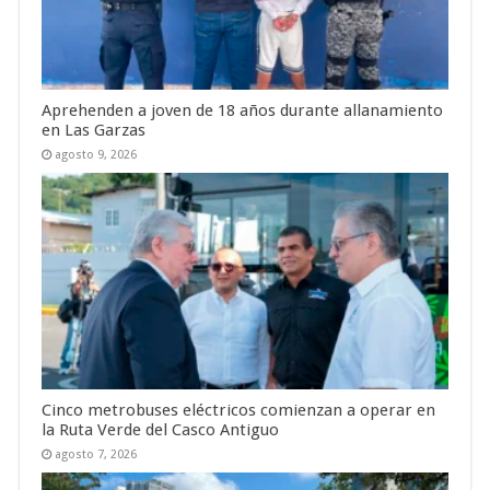
Aprehenden a joven de 18 años durante allanamiento
en Las Garzas
agosto 9, 2026
Cinco metrobuses eléctricos comienzan a operar en
la Ruta Verde del Casco Antiguo
agosto 7, 2026