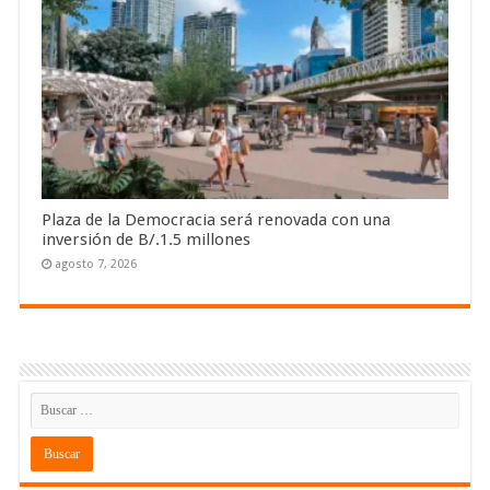
Plaza de la Democracia será renovada con una
inversión de B/.1.5 millones
agosto 7, 2026