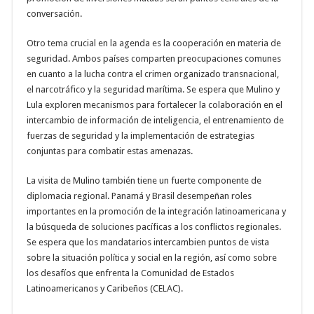
conversación.
Otro tema crucial en la agenda es la cooperación en materia de
seguridad. Ambos países comparten preocupaciones comunes
en cuanto a la lucha contra el crimen organizado transnacional,
el narcotráfico y la seguridad marítima. Se espera que Mulino y
Lula exploren mecanismos para fortalecer la colaboración en el
intercambio de información de inteligencia, el entrenamiento de
fuerzas de seguridad y la implementación de estrategias
conjuntas para combatir estas amenazas.
La visita de Mulino también tiene un fuerte componente de
diplomacia regional. Panamá y Brasil desempeñan roles
importantes en la promoción de la integración latinoamericana y
la búsqueda de soluciones pacíficas a los conflictos regionales.
Se espera que los mandatarios intercambien puntos de vista
sobre la situación política y social en la región, así como sobre
los desafíos que enfrenta la Comunidad de Estados
Latinoamericanos y Caribeños (CELAC).