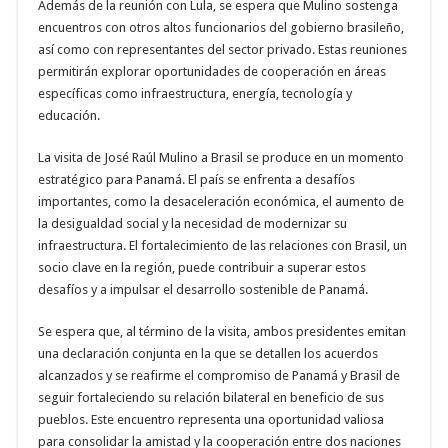
Además de la reunión con Lula, se espera que Mulino sostenga
encuentros con otros altos funcionarios del gobierno brasileño,
así como con representantes del sector privado. Estas reuniones
permitirán explorar oportunidades de cooperación en áreas
específicas como infraestructura, energía, tecnología y
educación.
La visita de José Raúl Mulino a Brasil se produce en un momento
estratégico para Panamá. El país se enfrenta a desafíos
importantes, como la desaceleración económica, el aumento de
la desigualdad social y la necesidad de modernizar su
infraestructura. El fortalecimiento de las relaciones con Brasil, un
socio clave en la región, puede contribuir a superar estos
desafíos y a impulsar el desarrollo sostenible de Panamá.
Se espera que, al término de la visita, ambos presidentes emitan
una declaración conjunta en la que se detallen los acuerdos
alcanzados y se reafirme el compromiso de Panamá y Brasil de
seguir fortaleciendo su relación bilateral en beneficio de sus
pueblos. Este encuentro representa una oportunidad valiosa
para consolidar la amistad y la cooperación entre dos naciones