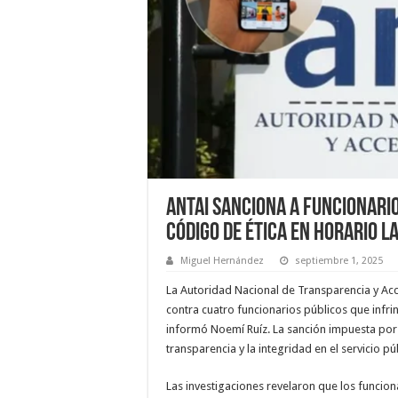
ANTAI sanciona a funcionario
Código de Ética en horario l
Miguel Hernández
septiembre 1, 2025
La Autoridad Nacional de Transparencia y A
contra cuatro funcionarios públicos que infri
informó Noemí Ruíz. La sanción impuesta por 
transparencia y la integridad en el servicio pú
Las investigaciones revelaron que los funcion