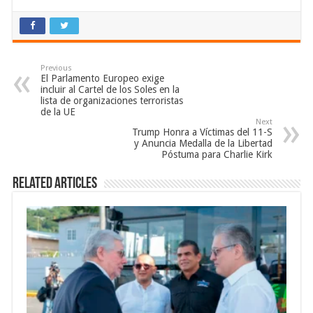
Previous
El Parlamento Europeo exige
incluir al Cartel de los Soles en la
lista de organizaciones terroristas
de la UE
Next
Trump Honra a Víctimas del 11-S
y Anuncia Medalla de la Libertad
Póstuma para Charlie Kirk
Related Articles