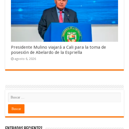
Presidente Mulino viajará a Cali para la toma de
posesión de Abelardo de la Espriella
agosto 6, 2026
Entradas recientes