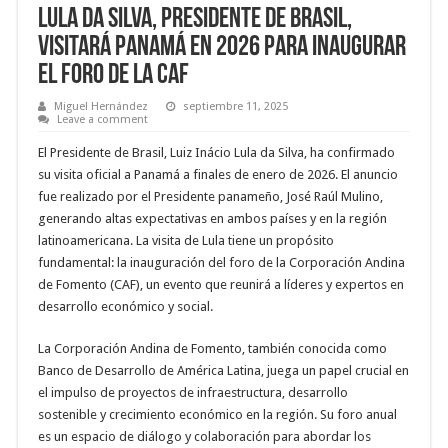
Lula da Silva, Presidente de Brasil,
visitará Panamá en 2026 para inaugurar
el Foro de la CAF
Miguel Hernández
septiembre 11, 2025
Leave a comment
El Presidente de Brasil, Luiz Inácio Lula da Silva, ha confirmado
su visita oficial a Panamá a finales de enero de 2026. El anuncio
fue realizado por el Presidente panameño, José Raúl Mulino,
generando altas expectativas en ambos países y en la región
latinoamericana. La visita de Lula tiene un propósito
fundamental: la inauguración del foro de la Corporación Andina
de Fomento (CAF), un evento que reunirá a líderes y expertos en
desarrollo económico y social.
La Corporación Andina de Fomento, también conocida como
Banco de Desarrollo de América Latina, juega un papel crucial en
el impulso de proyectos de infraestructura, desarrollo
sostenible y crecimiento económico en la región. Su foro anual
es un espacio de diálogo y colaboración para abordar los