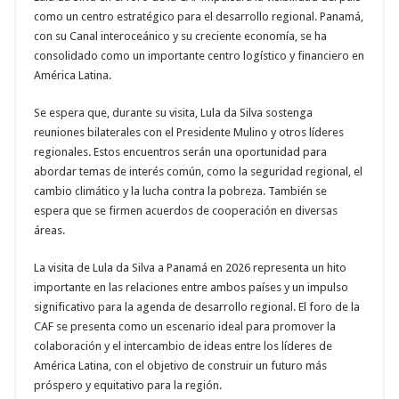
como un centro estratégico para el desarrollo regional. Panamá,
con su Canal interoceánico y su creciente economía, se ha
consolidado como un importante centro logístico y financiero en
América Latina.
Se espera que, durante su visita, Lula da Silva sostenga
reuniones bilaterales con el Presidente Mulino y otros líderes
regionales. Estos encuentros serán una oportunidad para
abordar temas de interés común, como la seguridad regional, el
cambio climático y la lucha contra la pobreza. También se
espera que se firmen acuerdos de cooperación en diversas
áreas.
La visita de Lula da Silva a Panamá en 2026 representa un hito
importante en las relaciones entre ambos países y un impulso
significativo para la agenda de desarrollo regional. El foro de la
CAF se presenta como un escenario ideal para promover la
colaboración y el intercambio de ideas entre los líderes de
América Latina, con el objetivo de construir un futuro más
próspero y equitativo para la región.