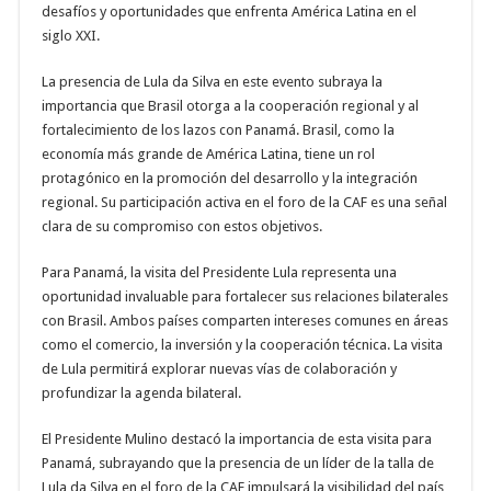
desafíos y oportunidades que enfrenta América Latina en el
siglo XXI.
La presencia de Lula da Silva en este evento subraya la
importancia que Brasil otorga a la cooperación regional y al
fortalecimiento de los lazos con Panamá. Brasil, como la
economía más grande de América Latina, tiene un rol
protagónico en la promoción del desarrollo y la integración
regional. Su participación activa en el foro de la CAF es una señal
clara de su compromiso con estos objetivos.
Para Panamá, la visita del Presidente Lula representa una
oportunidad invaluable para fortalecer sus relaciones bilaterales
con Brasil. Ambos países comparten intereses comunes en áreas
como el comercio, la inversión y la cooperación técnica. La visita
de Lula permitirá explorar nuevas vías de colaboración y
profundizar la agenda bilateral.
El Presidente Mulino destacó la importancia de esta visita para
Panamá, subrayando que la presencia de un líder de la talla de
Lula da Silva en el foro de la CAF impulsará la visibilidad del país