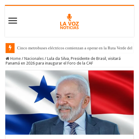
Cinco metrobuses eléctricos comienzan a operar en la Ruta Verde del C
Home
/
Nacionales
/
Lula da Silva, Presidente de Brasil, visitará
Panamá en 2026 para inaugurar el Foro de la CAF