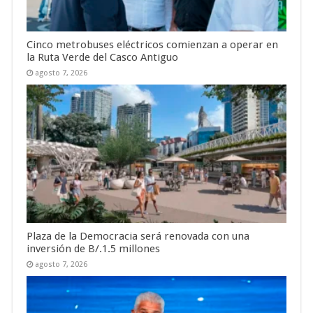
Cinco metrobuses eléctricos comienzan a operar en
la Ruta Verde del Casco Antiguo
agosto 7, 2026
Plaza de la Democracia será renovada con una
inversión de B/.1.5 millones
agosto 7, 2026