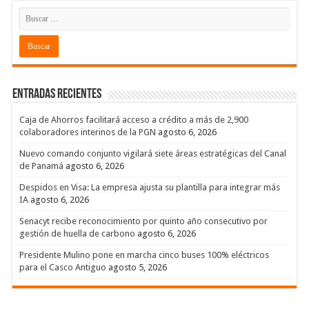
Entradas recientes
Caja de Ahorros facilitará acceso a crédito a más de 2,900
colaboradores interinos de la PGN
agosto 6, 2026
Nuevo comando conjunto vigilará siete áreas estratégicas del Canal
de Panamá
agosto 6, 2026
Despidos en Visa: La empresa ajusta su plantilla para integrar más
IA
agosto 6, 2026
Senacyt recibe reconocimiento por quinto año consecutivo por
gestión de huella de carbono
agosto 6, 2026
Presidente Mulino pone en marcha cinco buses 100% eléctricos
para el Casco Antiguo
agosto 5, 2026