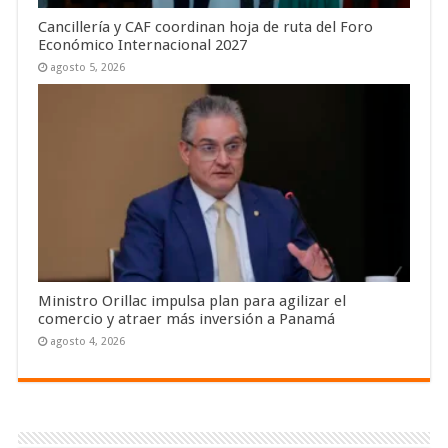
Cancillería y CAF coordinan hoja de ruta del Foro
Económico Internacional 2027
agosto 5, 2026
Ministro Orillac impulsa plan para agilizar el
comercio y atraer más inversión a Panamá
agosto 4, 2026