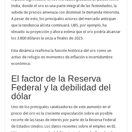
India, donde el oro es una parte integral de las festividades, la
subida de precios amenaza con disminuir la demanda minorista.
A pesar de esto, los principales actores del mercado anticipan
que la tendencia alcista continuará. UBS, por ejemplo, ha
elevado su proyección y ahora estima que el oro podría alcanzar
los 3.800 dólares la onza a finales de 2025.
Esta dinámica reafirma la función histórica del oro como un
activo de refugio en momentos de inflación e incertidumbre
económica.
El factor de la Reserva
Federal y la debilidad del
dólar
Uno de los principales catalizadores de este aumento en el
precio del oro es la creciente especulación sobre un posible
recorte de las tasas de interés por parte de la Reserva Federal
de Estados Unidos. Los datos recientes sobre el empleo en EE.