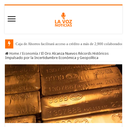
Caja de Ahorros facilitará acceso a crédito a más de 2,900 colaboradores
Home
/
Economía
/
El Oro Alcanza Nuevos Récords Históricos
Impulsado por la Incertidumbre Económica y Geopolítica