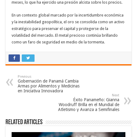
meses, lo que ha ejercido una presión alcista sobre los precios.
En un contexto global marcado por la incertidumbre económica
y la inestabilidad geopolítica, el oro se consolida como un activo
estratégico para preservar el capital y protegerse de la
volatilidad del mercado. El metal precioso continúa brillando
como un faro de seguridad en medio de la tormenta.
Previous
Gobernación de Panamá Cambia
Armas por Alimentos y Medicinas
en Iniciativa Innovadora
Next
Éxito Panameño: Gianna
Woodruff Brilla en el Mundial de
Atletismo y Avanza a Semifinales
Related Articles