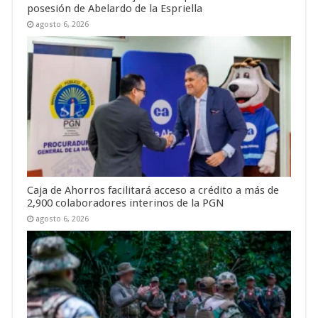
posesión de Abelardo de la Espriella
agosto 6, 2026
Caja de Ahorros facilitará acceso a crédito a más de
2,900 colaboradores interinos de la PGN
agosto 6, 2026