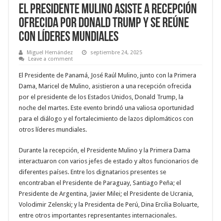
El Presidente Mulino Asiste a Recepción
Ofrecida por Donald Trump y se Reúne
con Líderes Mundiales
Miguel Hernández
septiembre 24, 2025
Leave a comment
El Presidente de Panamá, José Raúl Mulino, junto con la Primera
Dama, Maricel de Mulino, asistieron a una recepción ofrecida
por el presidente de los Estados Unidos, Donald Trump, la
noche del martes. Este evento brindó una valiosa oportunidad
para el diálogo y el fortalecimiento de lazos diplomáticos con
otros líderes mundiales.
Durante la recepción, el Presidente Mulino y la Primera Dama
interactuaron con varios jefes de estado y altos funcionarios de
diferentes países. Entre los dignatarios presentes se
encontraban el Presidente de Paraguay, Santiago Peña; el
Presidente de Argentina, Javier Milei; el Presidente de Ucrania,
Volodimir Zelenski; y la Presidenta de Perú, Dina Ercilia Boluarte,
entre otros importantes representantes internacionales.