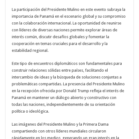
La participación del Presidente Mulino en este evento subraya la
importancia de Panamá en el escenario global y su compromiso
con la colaboración internacional. La oportunidad de reunirse
con líderes de diversas naciones permite explorar áreas de
interés común, discutir desafíos globales y fomentar la
cooperación en temas cruciales para el desarrollo y la
estabilidad regional.
Este tipo de encuentros diplomáticos son fundamentales para
construir relaciones sólidas entre países, facilitando el
intercambio de ideas y la búsqueda de soluciones conjuntas a
problemáticas compartidas. La presencia del Presidente Mulino
en la recepción ofrecida por Donald Trump refleja el interés de
Panamá en mantener un diálogo abierto y constructivo con
todas las naciones, independientemente de su orientación
política o ideológica.
Las imágenes del Presidente Mulino y la Primera Dama
compartiendo con otros líderes mundiales circularon
rápidamente en los medios, generando un gran interés en la