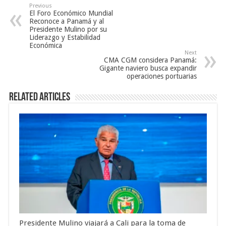
Previous
El Foro Económico Mundial
Reconoce a Panamá y al
Presidente Mulino por su
Liderazgo y Estabilidad
Económica
Next
CMA CGM considera Panamá:
Gigante naviero busca expandir
operaciones portuarias
Related Articles
Presidente Mulino viajará a Cali para la toma de