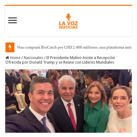
Visa comprará BioCatch por USD 2.400 millones, una plataforma antifrau
Home
/
Nacionales
/
El Presidente Mulino Asiste a Recepción
Ofrecida por Donald Trump y se Reúne con Líderes Mundiales