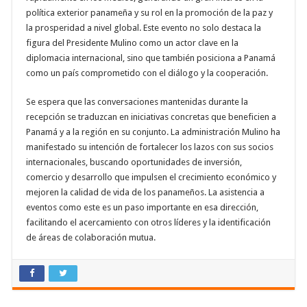
política exterior panameña y su rol en la promoción de la paz y
la prosperidad a nivel global. Este evento no solo destaca la
figura del Presidente Mulino como un actor clave en la
diplomacia internacional, sino que también posiciona a Panamá
como un país comprometido con el diálogo y la cooperación.
Se espera que las conversaciones mantenidas durante la
recepción se traduzcan en iniciativas concretas que beneficien a
Panamá y a la región en su conjunto. La administración Mulino ha
manifestado su intención de fortalecer los lazos con sus socios
internacionales, buscando oportunidades de inversión,
comercio y desarrollo que impulsen el crecimiento económico y
mejoren la calidad de vida de los panameños. La asistencia a
eventos como este es un paso importante en esa dirección,
facilitando el acercamiento con otros líderes y la identificación
de áreas de colaboración mutua.