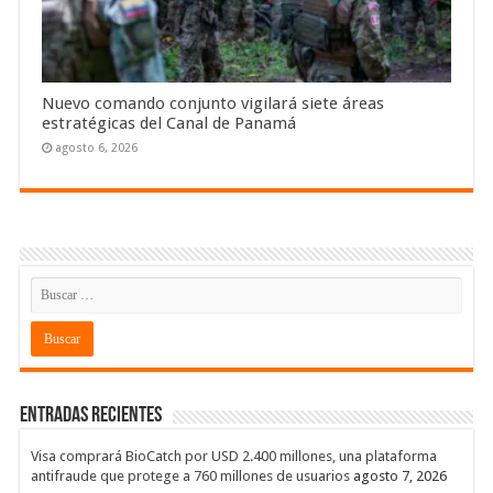
Nuevo comando conjunto vigilará siete áreas
estratégicas del Canal de Panamá
agosto 6, 2026
Entradas recientes
Visa comprará BioCatch por USD 2.400 millones, una plataforma
antifraude que protege a 760 millones de usuarios
agosto 7, 2026