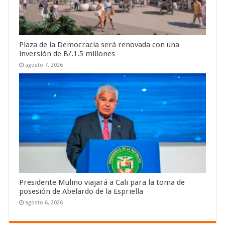
Plaza de la Democracia será renovada con una
inversión de B/.1.5 millones
agosto 7, 2026
Presidente Mulino viajará a Cali para la toma de
posesión de Abelardo de la Espriella
agosto 6, 2026