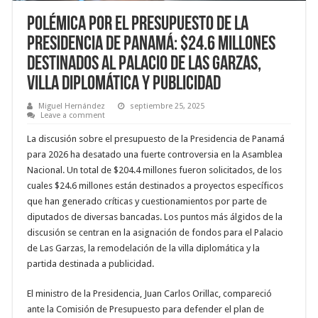
Polémica por el Presupuesto de la
Presidencia de Panamá: $24.6 Millones
Destinados al Palacio de las Garzas,
Villa Diplomática y Publicidad
Miguel Hernández
septiembre 25, 2025
Leave a comment
La discusión sobre el presupuesto de la Presidencia de Panamá
para 2026 ha desatado una fuerte controversia en la Asamblea
Nacional. Un total de $204.4 millones fueron solicitados, de los
cuales $24.6 millones están destinados a proyectos específicos
que han generado críticas y cuestionamientos por parte de
diputados de diversas bancadas. Los puntos más álgidos de la
discusión se centran en la asignación de fondos para el Palacio
de Las Garzas, la remodelación de la villa diplomática y la
partida destinada a publicidad.
El ministro de la Presidencia, Juan Carlos Orillac, compareció
ante la Comisión de Presupuesto para defender el plan de