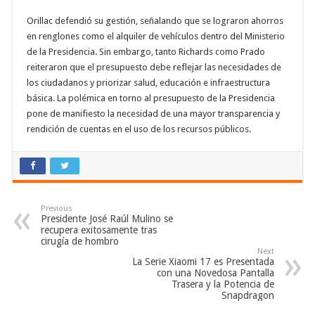
Orillac defendió su gestión, señalando que se lograron ahorros
en renglones como el alquiler de vehículos dentro del Ministerio
de la Presidencia. Sin embargo, tanto Richards como Prado
reiteraron que el presupuesto debe reflejar las necesidades de
los ciudadanos y priorizar salud, educación e infraestructura
básica. La polémica en torno al presupuesto de la Presidencia
pone de manifiesto la necesidad de una mayor transparencia y
rendición de cuentas en el uso de los recursos públicos.
Previous
Presidente José Raúl Mulino se
recupera exitosamente tras
cirugía de hombro
Next
La Serie Xiaomi 17 es Presentada
con una Novedosa Pantalla
Trasera y la Potencia de
Snapdragon