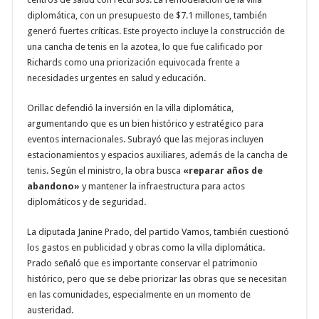
diplomática, con un presupuesto de $7.1 millones, también
generó fuertes críticas. Este proyecto incluye la construcción de
una cancha de tenis en la azotea, lo que fue calificado por
Richards como una priorización equivocada frente a
necesidades urgentes en salud y educación.
Orillac defendió la inversión en la villa diplomática,
argumentando que es un bien histórico y estratégico para
eventos internacionales. Subrayó que las mejoras incluyen
estacionamientos y espacios auxiliares, además de la cancha de
tenis. Según el ministro, la obra busca
«reparar años de
abandono»
y mantener la infraestructura para actos
diplomáticos y de seguridad.
La diputada Janine Prado, del partido Vamos, también cuestionó
los gastos en publicidad y obras como la villa diplomática.
Prado señaló que es importante conservar el patrimonio
histórico, pero que se debe priorizar las obras que se necesitan
en las comunidades, especialmente en un momento de
austeridad.