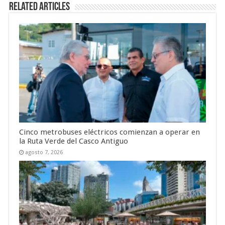
Related Articles
Cinco metrobuses eléctricos comienzan a operar en
la Ruta Verde del Casco Antiguo
agosto 7, 2026