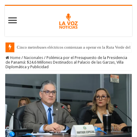
Cinco metrobuses eléctricos comienzan a operar en la Ruta Verde del C
Home
/
Nacionales
/
Polémica por el Presupuesto de la Presidencia
de Panamá: $24.6 Millones Destinados al Palacio de las Garzas, Villa
Diplomática y Publicidad