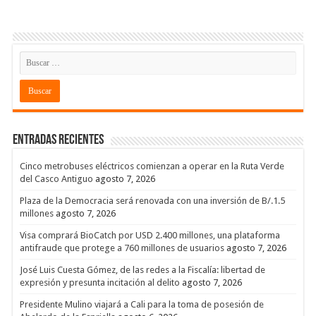
Entradas recientes
Cinco metrobuses eléctricos comienzan a operar en la Ruta Verde
del Casco Antiguo
agosto 7, 2026
Plaza de la Democracia será renovada con una inversión de B/.1.5
millones
agosto 7, 2026
Visa comprará BioCatch por USD 2.400 millones, una plataforma
antifraude que protege a 760 millones de usuarios
agosto 7, 2026
José Luis Cuesta Gómez, de las redes a la Fiscalía: libertad de
expresión y presunta incitación al delito
agosto 7, 2026
Presidente Mulino viajará a Cali para la toma de posesión de