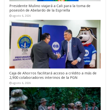
Presidente Mulino viajará a Cali para la toma de
posesión de Abelardo de la Espriella
agosto 6, 2026
Caja de Ahorros facilitará acceso a crédito a más de
2,900 colaboradores interinos de la PGN
agosto 6, 2026