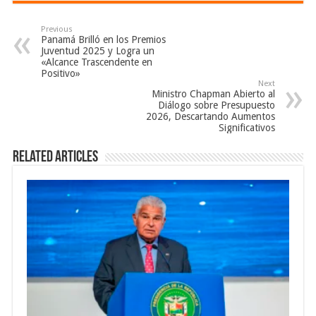
Previous
Panamá Brilló en los Premios
Juventud 2025 y Logra un
«Alcance Trascendente en
Positivo»
Next
Ministro Chapman Abierto al
Diálogo sobre Presupuesto
2026, Descartando Aumentos
Significativos
Related Articles