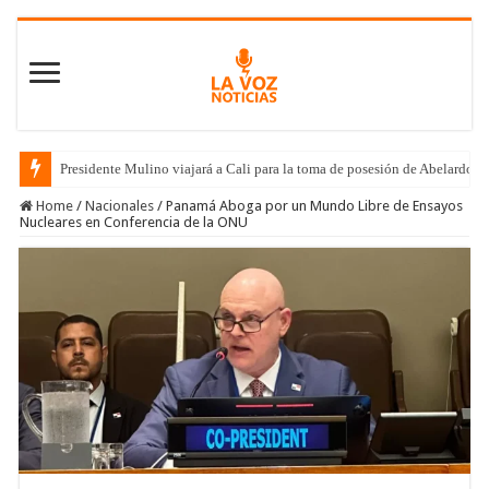
Presidente Mulino viajará a Cali para la toma de posesión de Abelardo de
Home
/
Nacionales
/
Panamá Aboga por un Mundo Libre de Ensayos
Nucleares en Conferencia de la ONU