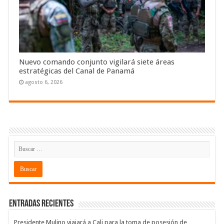
Nuevo comando conjunto vigilará siete áreas
estratégicas del Canal de Panamá
agosto 6, 2026
Entradas recientes
Presidente Mulino viajará a Cali para la toma de posesión de