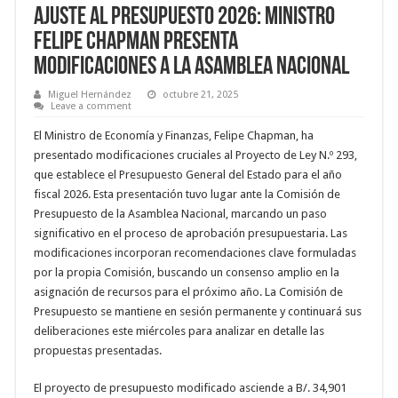
Ajuste al Presupuesto 2026: Ministro
Felipe Chapman Presenta
Modificaciones a la Asamblea Nacional
Miguel Hernández
octubre 21, 2025
Leave a comment
El Ministro de Economía y Finanzas, Felipe Chapman, ha
presentado modificaciones cruciales al Proyecto de Ley N.º 293,
que establece el Presupuesto General del Estado para el año
fiscal 2026. Esta presentación tuvo lugar ante la Comisión de
Presupuesto de la Asamblea Nacional, marcando un paso
significativo en el proceso de aprobación presupuestaria. Las
modificaciones incorporan recomendaciones clave formuladas
por la propia Comisión, buscando un consenso amplio en la
asignación de recursos para el próximo año. La Comisión de
Presupuesto se mantiene en sesión permanente y continuará sus
deliberaciones este miércoles para analizar en detalle las
propuestas presentadas.
El proyecto de presupuesto modificado asciende a B/. 34,901