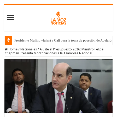
Presidente Mulino viajará a Cali para la toma de posesión de Abelardo de
Home
/
Nacionales
/
Ajuste al Presupuesto 2026: Ministro Felipe
Chapman Presenta Modificaciones a la Asamblea Nacional