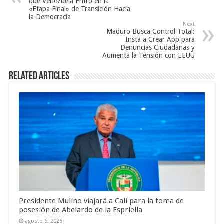
que Venezuela Entró en la
«Etapa Final» de Transición Hacia
la Democracia
Next
Maduro Busca Control Total:
Insta a Crear App para
Denuncias Ciudadanas y
Aumenta la Tensión con EEUU
Related Articles
Presidente Mulino viajará a Cali para la toma de
posesión de Abelardo de la Espriella
agosto 6, 2026