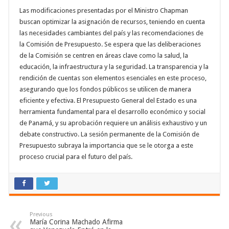
Las modificaciones presentadas por el Ministro Chapman
buscan optimizar la asignación de recursos, teniendo en cuenta
las necesidades cambiantes del país y las recomendaciones de
la Comisión de Presupuesto. Se espera que las deliberaciones
de la Comisión se centren en áreas clave como la salud, la
educación, la infraestructura y la seguridad. La transparencia y la
rendición de cuentas son elementos esenciales en este proceso,
asegurando que los fondos públicos se utilicen de manera
eficiente y efectiva. El Presupuesto General del Estado es una
herramienta fundamental para el desarrollo económico y social
de Panamá, y su aprobación requiere un análisis exhaustivo y un
debate constructivo. La sesión permanente de la Comisión de
Presupuesto subraya la importancia que se le otorga a este
proceso crucial para el futuro del país.
Previous
María Corina Machado Afirma