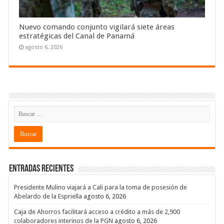
Nuevo comando conjunto vigilará siete áreas
estratégicas del Canal de Panamá
agosto 6, 2026
Entradas recientes
Presidente Mulino viajará a Cali para la toma de posesión de
Abelardo de la Espriella
agosto 6, 2026
Caja de Ahorros facilitará acceso a crédito a más de 2,900
colaboradores interinos de la PGN
agosto 6, 2026