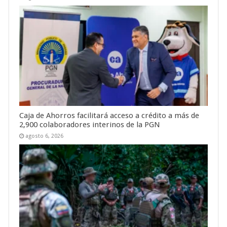
Caja de Ahorros facilitará acceso a crédito a más de
2,900 colaboradores interinos de la PGN
agosto 6, 2026