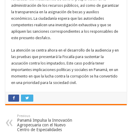
administración de los recursos públicos, así como de garantizar
la transparencia en la asignación de becas y auxilios
económicos. La ciudadanía espera que las autoridades
competentes realicen una investigación exhaustiva y que se
apliquen las sanciones correspondientes a los responsables de
este presunto desfalco.
La atención se centra ahora en el desarrollo de la audiencia y en
las pruebas que presentará la Fiscalía para sustentar la
acusación contra los imputados. Este caso podría tener
importantes implicaciones políticas y sociales en Panamá, en un
momento en que la lucha contra la corrupción se ha convertido
en una prioridad para la sociedad civil.
Previous
Panamá Impulsa la Innovación
Agropecuaria con el Nuevo
Centro de Especialidades