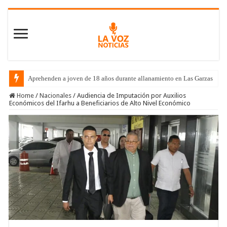
Aprehenden a joven de 18 años durante allanamiento en Las Garzas
Home
/
Nacionales
/
Audiencia de Imputación por Auxilios
Económicos del Ifarhu a Beneficiarios de Alto Nivel Económico