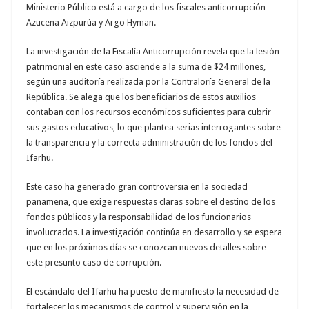
Ministerio Público está a cargo de los fiscales anticorrupción
Azucena Aizpurúa y Argo Hyman.
La investigación de la Fiscalía Anticorrupción revela que la lesión
patrimonial en este caso asciende a la suma de $24 millones,
según una auditoría realizada por la Contraloría General de la
República. Se alega que los beneficiarios de estos auxilios
contaban con los recursos económicos suficientes para cubrir
sus gastos educativos, lo que plantea serias interrogantes sobre
la transparencia y la correcta administración de los fondos del
Ifarhu.
Este caso ha generado gran controversia en la sociedad
panameña, que exige respuestas claras sobre el destino de los
fondos públicos y la responsabilidad de los funcionarios
involucrados. La investigación continúa en desarrollo y se espera
que en los próximos días se conozcan nuevos detalles sobre
este presunto caso de corrupción.
El escándalo del Ifarhu ha puesto de manifiesto la necesidad de
fortalecer los mecanismos de control y supervisión en la