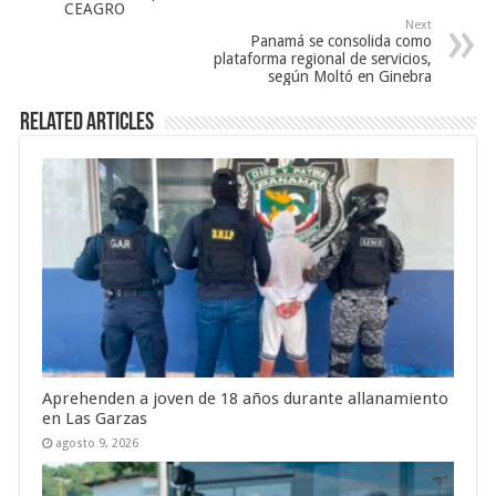
CEAGRO
Next
Panamá se consolida como
plataforma regional de servicios,
según Moltó en Ginebra
Related Articles
Aprehenden a joven de 18 años durante allanamiento
en Las Garzas
agosto 9, 2026