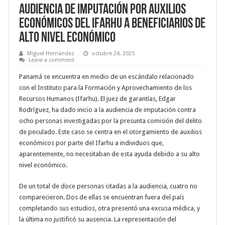
Audiencia de Imputación por Auxilios
Económicos del Ifarhu a Beneficiarios de
Alto Nivel Económico
Miguel Hernández
octubre 24, 2025
Leave a comment
Panamá se encuentra en medio de un escándalo relacionado
con el Instituto para la Formación y Aprovechamiento de los
Recursos Humanos (Ifarhu). El juez de garantías, Edgar
Rodríguez, ha dado inicio a la audiencia de imputación contra
ocho personas investigadas por la presunta comisión del delito
de peculado. Este caso se centra en el otorgamiento de auxilios
económicos por parte del Ifarhu a individuos que,
aparentemente, no necesitaban de esta ayuda debido a su alto
nivel económico.
De un total de doce personas citadas a la audiencia, cuatro no
comparecieron. Dos de ellas se encuentran fuera del país
completando sus estudios, otra presentó una excusa médica, y
la última no justificó su ausencia. La representación del