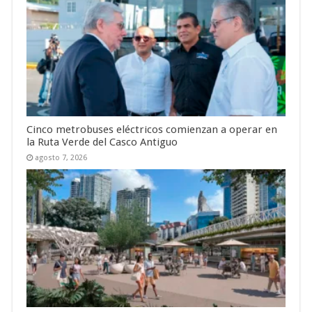
Cinco metrobuses eléctricos comienzan a operar en
la Ruta Verde del Casco Antiguo
agosto 7, 2026