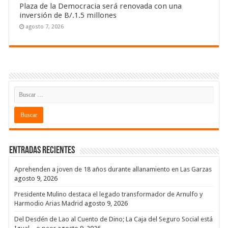
Plaza de la Democracia será renovada con una
inversión de B/.1.5 millones
agosto 7, 2026
Entradas recientes
Aprehenden a joven de 18 años durante allanamiento en Las Garzas
agosto 9, 2026
Presidente Mulino destaca el legado transformador de Arnulfo y
Harmodio Arias Madrid
agosto 9, 2026
Del Desdén de Lao al Cuento de Dino; La Caja del Seguro Social está