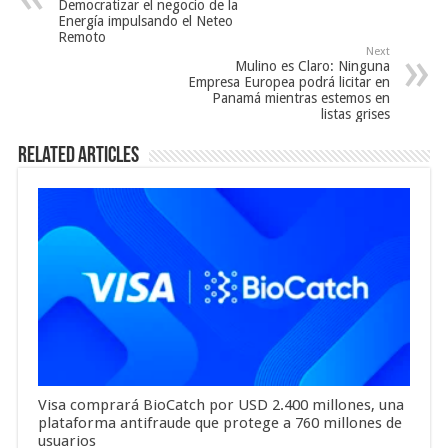
Democratizar el negocio de la
Energía impulsando el Neteo
Remoto
Next
Mulino es Claro: Ninguna
Empresa Europea podrá licitar en
Panamá mientras estemos en
listas grises
Related Articles
Visa comprará BioCatch por USD 2.400 millones, una
plataforma antifraude que protege a 760 millones de
usuarios