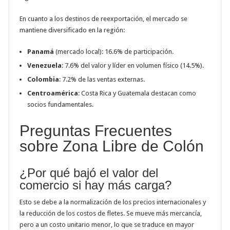
En cuanto a los destinos de reexportación, el mercado se
mantiene diversificado en la región:
Panamá
(mercado local): 16.6% de participación.
Venezuela
: 7.6% del valor y líder en volumen físico (14.5%).
Colombia
: 7.2% de las ventas externas.
Centroamérica
: Costa Rica y Guatemala destacan como
socios fundamentales.
Preguntas Frecuentes
sobre Zona Libre de Colón
¿Por qué bajó el valor del
comercio si hay más carga?
Esto se debe a la normalización de los precios internacionales y
la reducción de los costos de fletes. Se mueve más mercancía,
pero a un costo unitario menor, lo que se traduce en mayor