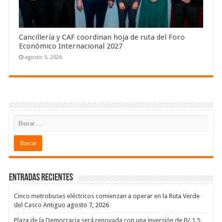
Cancillería y CAF coordinan hoja de ruta del Foro
Económico Internacional 2027
agosto 5, 2026
Entradas recientes
Cinco metrobuses eléctricos comienzan a operar en la Ruta Verde
del Casco Antiguo
agosto 7, 2026
Plaza de la Democracia será renovada con una inversión de B/.1.5