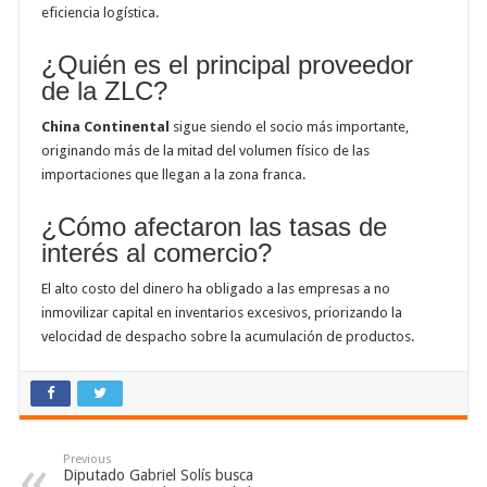
eficiencia logística.
¿Quién es el principal proveedor
de la ZLC?
China Continental
sigue siendo el socio más importante,
originando más de la mitad del volumen físico de las
importaciones que llegan a la zona franca.
¿Cómo afectaron las tasas de
interés al comercio?
El alto costo del dinero ha obligado a las empresas a no
inmovilizar capital en inventarios excesivos, priorizando la
velocidad de despacho sobre la acumulación de productos.
Previous
Diputado Gabriel Solís busca