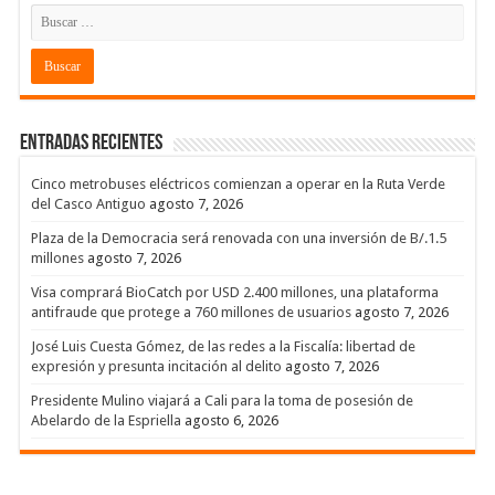
Entradas recientes
Cinco metrobuses eléctricos comienzan a operar en la Ruta Verde
del Casco Antiguo
agosto 7, 2026
Plaza de la Democracia será renovada con una inversión de B/.1.5
millones
agosto 7, 2026
Visa comprará BioCatch por USD 2.400 millones, una plataforma
antifraude que protege a 760 millones de usuarios
agosto 7, 2026
José Luis Cuesta Gómez, de las redes a la Fiscalía: libertad de
expresión y presunta incitación al delito
agosto 7, 2026
Presidente Mulino viajará a Cali para la toma de posesión de
Abelardo de la Espriella
agosto 6, 2026