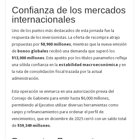
Confianza de los mercados
internacionales
Uno de los puntos más destacados de esta jornada fue la
respuesta de los inversionistas. La oferta de recompra atrajo
propuestas por
$8,900 millones
, mientras que la nueva emisión
de
bonos globales
recibió una demanda que superó los
$13,000 millones
. Este apetito por los títulos panameños refleja
una sólida confianza en la
estabilidad macroeconómica
y en
la ruta de consolidación fiscal trazada por la actual
administración.
Esta operación se enmarca en una autorización previa del
Consejo de Gabinete para emitir hasta $6,000 millones,
permitiendo al Ejecutivo utilizar diversas herramientas como
canjes y refinanciamientos para ordenar el perfil de
vencimientos, que en diciembre de 2025 cerró con un saldo total
de
$59,349 millones
.