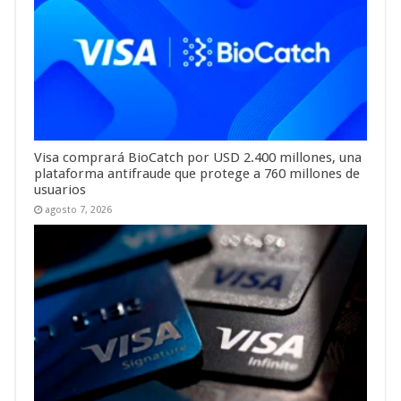
Visa comprará BioCatch por USD 2.400 millones, una
plataforma antifraude que protege a 760 millones de
usuarios
agosto 7, 2026