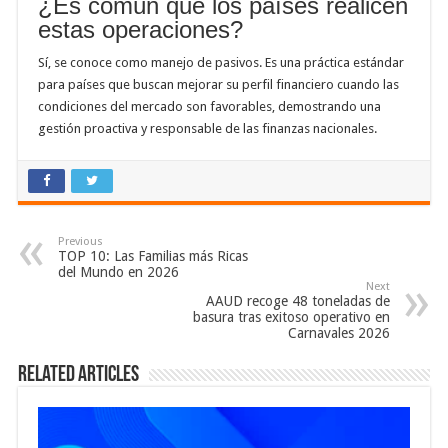
¿Es común que los países realicen
estas operaciones?
Sí, se conoce como manejo de pasivos. Es una práctica estándar
para países que buscan mejorar su perfil financiero cuando las
condiciones del mercado son favorables, demostrando una
gestión proactiva y responsable de las finanzas nacionales.
Previous
TOP 10: Las Familias más Ricas
del Mundo en 2026
Next
AAUD recoge 48 toneladas de
basura tras exitoso operativo en
Carnavales 2026
Related Articles