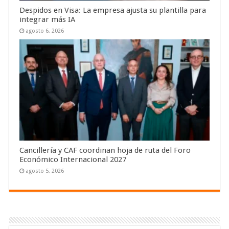
Despidos en Visa: La empresa ajusta su plantilla para
integrar más IA
agosto 6, 2026
Cancillería y CAF coordinan hoja de ruta del Foro
Económico Internacional 2027
agosto 5, 2026