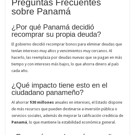
Preguntas Frecuentes
sobre Panamá
¿Por qué Panamá decidió
recomprar su propia deuda?
El gobierno decidió recomprar bonos para eliminar deudas que
tenían intereses muy altos y vencimientos muy cercanos. Al
hacerlo, las reemplaza por deudas nuevas que se pagan en más
tiempo y con intereses más bajos, lo que ahorra dinero al país
cada año.
¿Qué impacto tiene esto en el
ciudadano panameño?
Al ahorrar
$30 millones
anuales en intereses, el Estado dispone
de más recursos que pueden destinarse a inversión pública o
servicios sociales, además de mejorar la calificación crediticia de
Panamá
, lo que mantiene la estabilidad económica general.