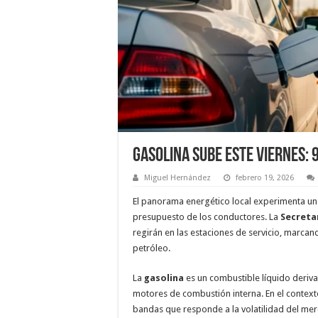
Gasolina sube este viernes: 
Miguel Hernández
febrero 19, 2026
El panorama energético local experimenta un
presupuesto de los conductores. La
Secreta
regirán en las estaciones de servicio, marcan
petróleo.
La
gasolina
es un combustible líquido deriva
motores de combustión interna. En el context
bandas que responde a la volatilidad del mer