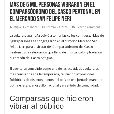
Más de 5 mil personas vibraron en el
Comparsódromo del Casco Peatonal en
el Mercado San Felipe Neri
Miguel Hernández
febrero 23, 2026
Leave a comment
La cultura panameña volvió a tomar las calles con fuerza. Más de
5,000 personas se congregaron en el histórico Mercado San
Felipe Neri para disfrutar del Comparsódromo del Casco
Peatonal, una celebración que llenó de música, color y tradición
el corazón del Casco Antiguo.
El evento se consolidó como una de las actividades culturales
más concurridas de la temporada, reuniendo expresiones
folclóricas de distintos puntos del país en una jornada marcada
por la energía, el orgullo nacional y el sentido de comunidad.
Comparsas que hicieron
vibrar al público