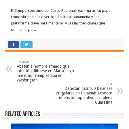
El Comparsódromo del Casco Peatonal reafirma así su papel
como vitrina de la diversidad cultural panameña y una
plataforma clave para mantener vivas las tradiciones que
definen al país.
Previous
Abaten a hombre armado que
intentó infiltrarse en Mar-a-Lago
mientras Trump estaba en
Washington
Next
Detectan casi 100 balanzas
irregulares en Panamá: Acodeco
intensifica operativos en plena
Cuaresma
Related Articles