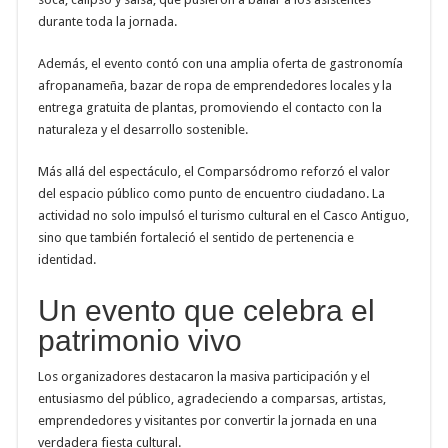
durante toda la jornada.
Además, el evento contó con una amplia oferta de gastronomía
afropanameña, bazar de ropa de emprendedores locales y la
entrega gratuita de plantas, promoviendo el contacto con la
naturaleza y el desarrollo sostenible.
Más allá del espectáculo, el Comparsódromo reforzó el valor
del espacio público como punto de encuentro ciudadano. La
actividad no solo impulsó el turismo cultural en el Casco Antiguo,
sino que también fortaleció el sentido de pertenencia e
identidad.
Un evento que celebra el
patrimonio vivo
Los organizadores destacaron la masiva participación y el
entusiasmo del público, agradeciendo a comparsas, artistas,
emprendedores y visitantes por convertir la jornada en una
verdadera fiesta cultural.