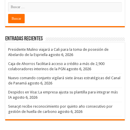
Entradas recientes
Presidente Mulino viajará a Cali para la toma de posesión de
Abelardo de la Espriella
agosto 6, 2026
Caja de Ahorros facilitará acceso a crédito a más de 2,900
colaboradores interinos de la PGN
agosto 6, 2026
Nuevo comando conjunto vigilará siete áreas estratégicas del Canal
de Panamá
agosto 6, 2026
Despidos en Visa: La empresa ajusta su plantilla para integrar más
IA
agosto 6, 2026
Senacyt recibe reconocimiento por quinto año consecutivo por
gestión de huella de carbono
agosto 6, 2026