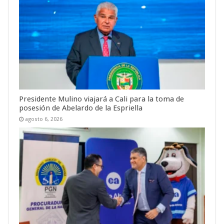
Presidente Mulino viajará a Cali para la toma de
posesión de Abelardo de la Espriella
agosto 6, 2026