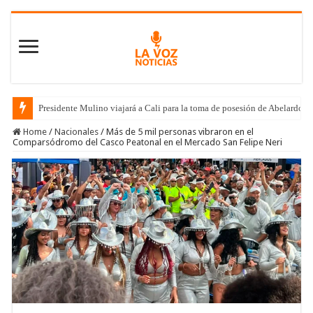
Presidente Mulino viajará a Cali para la toma de posesión de Abelardo de
Home
/
Nacionales
/
Más de 5 mil personas vibraron en el
Comparsódromo del Casco Peatonal en el Mercado San Felipe Neri