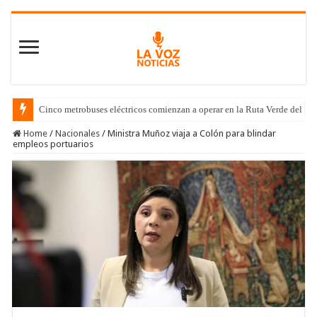
Cinco metrobuses eléctricos comienzan a operar en la Ruta Verde del C
Home
/
Nacionales
/
Ministra Muñoz viaja a Colón para blindar
empleos portuarios