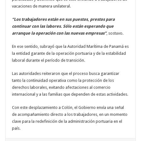
vacaciones de manera unilateral.
“Los trabajadores están en sus puestos, prestos para
continuar con las labores. Sólo están esperando que
arranque la operación con las nuevas empresas”
, sostuvo.
En ese sentido, subrayó que la Autoridad Marítima de Panamá es
la entidad garante de la operación portuaria y de la estabilidad
laboral durante el período de transición.
Las autoridades reiteraron que el proceso busca garantizar
tanto la continuidad operativa como la protección de los
derechos laborales, evitando afectaciones al comercio
internacional y a las familias que dependen de estas actividades.
Con este desplazamiento a Colón, el Gobierno envía una señal
de acompañamiento directo a los trabajadores, en un momento
clave para la redefinición de la administración portuaria en el
país.