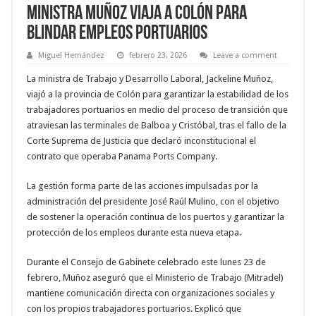
Ministra Muñoz viaja a Colón para
blindar empleos portuarios
Miguel Hernández
febrero 23, 2026
Leave a comment
La ministra de Trabajo y Desarrollo Laboral, Jackeline Muñoz,
viajó a la provincia de Colón para garantizar la estabilidad de los
trabajadores portuarios en medio del proceso de transición que
atraviesan las terminales de Balboa y Cristóbal, tras el fallo de la
Corte Suprema de Justicia que declaró inconstitucional el
contrato que operaba Panama Ports Company.
La gestión forma parte de las acciones impulsadas por la
administración del presidente José Raúl Mulino, con el objetivo
de sostener la operación continua de los puertos y garantizar la
protección de los empleos durante esta nueva etapa.
Durante el Consejo de Gabinete celebrado este lunes 23 de
febrero, Muñoz aseguró que el Ministerio de Trabajo (Mitradel)
mantiene comunicación directa con organizaciones sociales y
con los propios trabajadores portuarios. Explicó que