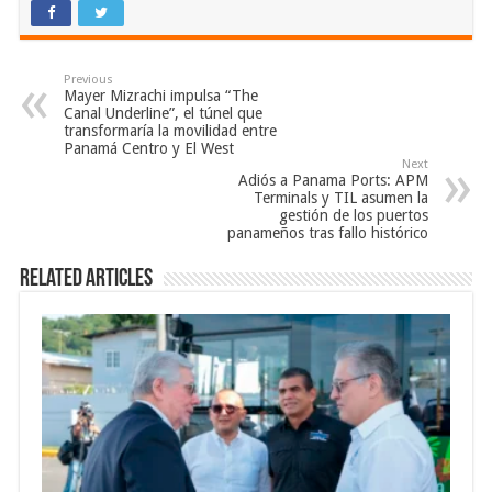
Previous
Mayer Mizrachi impulsa “The
Canal Underline”, el túnel que
transformaría la movilidad entre
Panamá Centro y El West
Next
Adiós a Panama Ports: APM
Terminals y TIL asumen la
gestión de los puertos
panameños tras fallo histórico
Related Articles