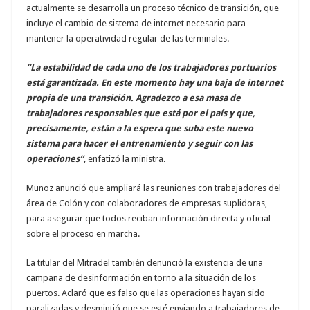
actualmente se desarrolla un proceso técnico de transición, que
incluye el cambio de sistema de internet necesario para
mantener la operatividad regular de las terminales.
“La estabilidad de cada uno de los trabajadores portuarios
está garantizada. En este momento hay una baja de internet
propia de una transición. Agradezco a esa masa de
trabajadores responsables que está por el país y que,
precisamente, están a la espera que suba este nuevo
sistema para hacer el entrenamiento y seguir con las
operaciones”
, enfatizó la ministra.
Muñoz anunció que ampliará las reuniones con trabajadores del
área de Colón y con colaboradores de empresas suplidoras,
para asegurar que todos reciban información directa y oficial
sobre el proceso en marcha.
La titular del Mitradel también denunció la existencia de una
campaña de desinformación en torno a la situación de los
puertos. Aclaró que es falso que las operaciones hayan sido
paralizadas y desmintió que se esté enviando a trabajadores de