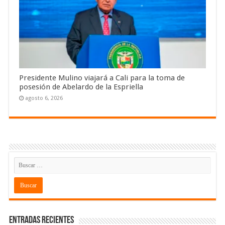
Presidente Mulino viajará a Cali para la toma de
posesión de Abelardo de la Espriella
agosto 6, 2026
Entradas recientes