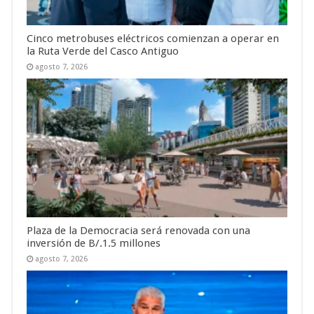
Cinco metrobuses eléctricos comienzan a operar en
la Ruta Verde del Casco Antiguo
agosto 7, 2026
Plaza de la Democracia será renovada con una
inversión de B/.1.5 millones
agosto 7, 2026