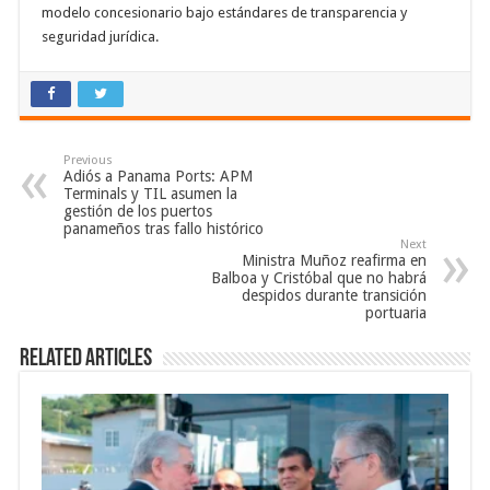
modelo concesionario bajo estándares de transparencia y
seguridad jurídica.
Previous
Adiós a Panama Ports: APM
Terminals y TIL asumen la
gestión de los puertos
panameños tras fallo histórico
Next
Ministra Muñoz reafirma en
Balboa y Cristóbal que no habrá
despidos durante transición
portuaria
Related Articles