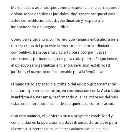
Mulino aclaró además que, como presidente, no le corresponde
opinar sobre decisiones judiciales, sino garantizar que el país
actúe con institucionalidad, coordinación y respeto a la
independencia del Órgano Judicial.
Como parte del anuncio, informó que Panamá entra ahora en la
tercera etapa del proceso: la apertura de un procedimiento
competitivo, transparente y abierto para otorgar nuevas
concesiones permanentes, una para cada puerto. Según indicó,
el objetivo será garantizar eficiencia, inversión, estabilidad
jurídica y el mayor beneficio posible para la República.
El mandatario agradeció el trabajo del equipo gubernamental
que participó en la transición, en coordinación con la
Autoridad
Marítima de Panamá
, reafirmando que los intereses del país
estarán siempre por encima de cualquier otra consideración.
Con este anuncio, el Gobierno busca proyectar estabilidad y
continuidad en la operación de dos infraestructuras clave para
el comercio internacional, mientras avanza hacia un nuevo