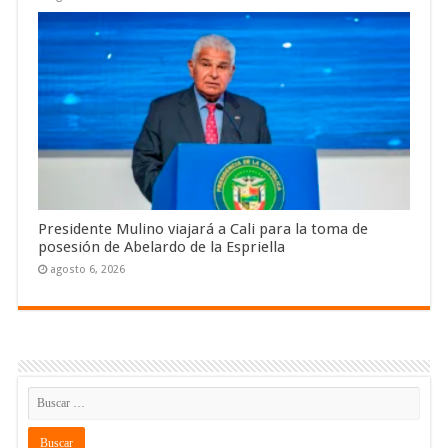
Presidente Mulino viajará a Cali para la toma de
posesión de Abelardo de la Espriella
agosto 6, 2026