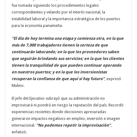
fue tomada siguiendo los procedimientos legales
correspondientes y velando por el interés nacional, la
estabilidad laboral y la importancia estratégica de los puertos
para la economía panameña.
“El día de hoy termina una etapa y comienza otra, en la que
más de 7,000 trabajadores tienen la certeza de que
continuarán laborando; en la que los proveedores saben
que seguirán brindando sus servicios; en la que los clientes
tienen la tranquilidad de que pueden continuar operando
en nuestros puertos; y en la que los inversionistas
recuperan la confianza de que aquí sí hay futuro”
, expresó
Mulino.
El jefe del Ejecutivo subrayó que su administración no
improvisará ni pondrá en riesgo la reputación del país. Recordó
experiencias recientes donde decisiones apresuradas
generaron impactos negativos en empleo, inversión e imagen
internacional.
“No podemos repetir la improvisación”
,
enfatizó.