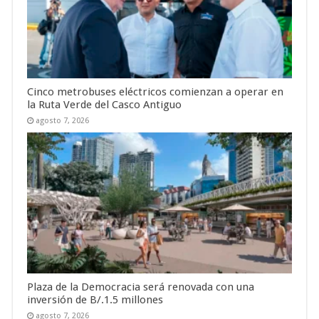
Cinco metrobuses eléctricos comienzan a operar en
la Ruta Verde del Casco Antiguo
agosto 7, 2026
Plaza de la Democracia será renovada con una
inversión de B/.1.5 millones
agosto 7, 2026