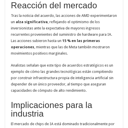
Reacción del mercado
Tras la noticia del acuerdo, las acciones de AMD experimentaron
un
alza significativa
, reflejando el optimismo de los
inversionistas ante la expectativa de mayores ingresos
recurrentes provenientes del suministro de hardware para IA.
Las acciones subieron hasta un
15 % en las primeras
operaciones
, mientras que las de Meta también mostraron
movimientos positivos marginales.
Analistas señalan que este tipo de acuerdos estratégicos es un
ejemplo de cómo las grandes tecnológicas están compitiendo
por construir infraestructura propia de inteligencia artificial sin
depender de un único proveedor, al tiempo que aseguran
capacidades de cómputo de alto rendimiento.
Implicaciones para la
industria
El mercado de chips de IA está dominado tradicionalmente por