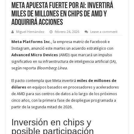
Meta apuesta fuerte por AI: invertirá
miles de millones en chips de AMD y
adquirirá acciones
Miguel Hernández
febrero 24, 2026
Leave a comment
Meta Platforms Inc.
, la empresa matriz de Facebook e
Instagram, anunció este martes un acuerdo estratégico con
Advanced Micro Devices
(AMD) que marcará un impulso
significativo en su infraestructura de inteligencia artificial (IA),
según reporta
Bloomberg Línea
.
El pacto contempla que Meta invertirá
miles de millones de
dólares
en equipos basados en procesadores y aceleradores
de AMD para sus centros de datos a lo largo de los próximos
cinco años, con la primera fase de despliegue programada a
partir de la segunda mitad de 2026.
Inversión en chips y
posible participación