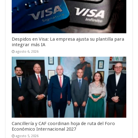
Despidos en Visa: La empresa ajusta su plantilla para
integrar más IA
agosto 6, 2026
Cancillería y CAF coordinan hoja de ruta del Foro
Económico Internacional 2027
agosto 5, 2026