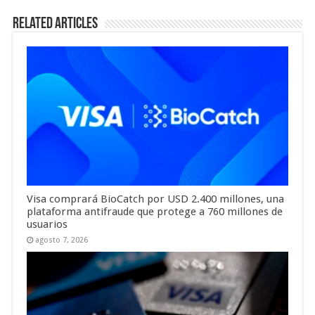
Related Articles
Visa comprará BioCatch por USD 2.400 millones, una
plataforma antifraude que protege a 760 millones de
usuarios
agosto 7, 2026