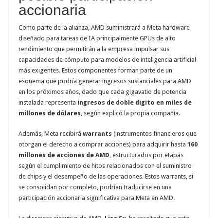
accionaria
Como parte de la alianza, AMD suministrará a Meta hardware
diseñado para tareas de IA principalmente GPUs de alto
rendimiento que permitirán a la empresa impulsar sus
capacidades de cómputo para modelos de inteligencia artificial
más exigentes. Estos componentes forman parte de un
esquema que podría generar ingresos sustanciales para AMD
en los próximos años, dado que cada gigavatio de potencia
instalada representa
ingresos de doble dígito en miles de
millones de dólares
, según explicó la propia compañía.
Además, Meta recibirá
warrants
(instrumentos financieros que
otorgan el derecho a comprar acciones) para adquirir hasta
160
millones de acciones de AMD
, estructurados por etapas
según el cumplimiento de hitos relacionados con el suministro
de chips y el desempeño de las operaciones. Estos warrants, si
se consolidan por completo, podrían traducirse en una
participación accionaria significativa para Meta en AMD.