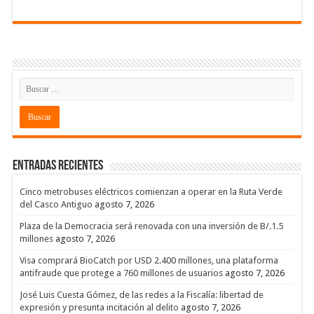
Entradas recientes
Cinco metrobuses eléctricos comienzan a operar en la Ruta Verde
del Casco Antiguo
agosto 7, 2026
Plaza de la Democracia será renovada con una inversión de B/.1.5
millones
agosto 7, 2026
Visa comprará BioCatch por USD 2.400 millones, una plataforma
antifraude que protege a 760 millones de usuarios
agosto 7, 2026
José Luis Cuesta Gómez, de las redes a la Fiscalía: libertad de
expresión y presunta incitación al delito
agosto 7, 2026