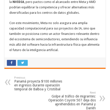
la
NVIDIA
, pero pactos como el alcanzado entre Meta y AMD
podrían equilibrar la competencia y ofrecer alternativas más
diversificadas para los centros de datos globales.
Con este movimiento, Meta no solo asegura una amplia
capacidad computacional para sus proyectos de IA, sino que
también se posiciona como un actor financiero relevante dentro
del ecosistema de semiconductores, extendiendo su influencia
más allá del software hacia la infraestructura física que alimenta
el futuro de la inteligencia artificial.
Previous
Panamá proyecta $100 millones
en ingresos durante operación
temporal de Balboa y Cristóbal
Next
Golpe al tráfico de migrantes:
Operación Coyote 507 deja dos
aprehendidos en Panamá y
Darién