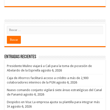
Entradas recientes
Presidente Mulino viajará a Cali para la toma de posesión de
Abelardo de la Espriella
agosto 6, 2026
Caja de Ahorros facilitará acceso a crédito a más de 2,900
colaboradores interinos de la PGN
agosto 6, 2026
Nuevo comando conjunto vigilará siete áreas estratégicas del Canal
de Panamá
agosto 6, 2026
Despidos en Visa: La empresa ajusta su plantilla para integrar más
IA
agosto 6, 2026