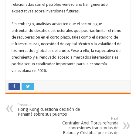
relacionadas con el petróleo venezolano han generado
expectativas sobre inversiones futuras.
Sin embargo, analistas advierten que el sector sigue
enfrentando desafíos estructurales que podrían limitar el ritmo
de recuperación en el corto plazo, tales como el deterioro de
infraestructuras, necesidad de capital técnico y la volatilidad de
los mercados globales del crudo. Pese a ello, la expectativa de
crecimiento y el renovado acceso a mercados internacionales
podría ser un catalizador importante para la economía
venezolana en 2026.
Previous
Hong Kong cuestiona decisión de
Panamá sobre sus puertos
Next
Contralor Anel Flores refrenda
concesiones transitorias de
Balboa y Cristóbal por más de