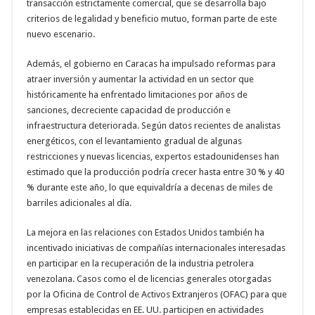
transacción estrictamente comercial, que se desarrolla bajo
criterios de legalidad y beneficio mutuo, forman parte de este
nuevo escenario.
Además, el gobierno en Caracas ha impulsado reformas para
atraer inversión y aumentar la actividad en un sector que
históricamente ha enfrentado limitaciones por años de
sanciones, decreciente capacidad de producción e
infraestructura deteriorada. Según datos recientes de analistas
energéticos, con el levantamiento gradual de algunas
restricciones y nuevas licencias, expertos estadounidenses han
estimado que la producción podría crecer hasta entre 30 % y 40
% durante este año, lo que equivaldría a decenas de miles de
barriles adicionales al día.
La mejora en las relaciones con Estados Unidos también ha
incentivado iniciativas de compañías internacionales interesadas
en participar en la recuperación de la industria petrolera
venezolana. Casos como el de licencias generales otorgadas
por la Oficina de Control de Activos Extranjeros (OFAC) para que
empresas establecidas en EE. UU. participen en actividades