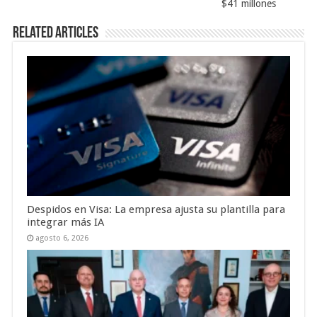
$41 millones
Related Articles
Despidos en Visa: La empresa ajusta su plantilla para
integrar más IA
agosto 6, 2026