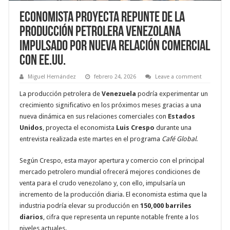
Economista proyecta repunte de la
Producción Petrolera venezolana
impulsado por nueva relación comercial
con EE.UU.
Miguel Hernández
febrero 24, 2026
Leave a comment
La producción petrolera de
Venezuela
podría experimentar un
crecimiento significativo en los próximos meses gracias a una
nueva dinámica en sus relaciones comerciales con
Estados
Unidos
, proyecta el economista
Luis Crespo
durante una
entrevista realizada este martes en el programa
Café Global
.
Según Crespo, esta mayor apertura y comercio con el principal
mercado petrolero mundial ofrecerá mejores condiciones de
venta para el crudo venezolano y, con ello, impulsaría un
incremento de la producción diaria. El economista estima que la
industria podría elevar su producción en
150,000 barriles
diarios
, cifra que representa un repunte notable frente a los
niveles actuales.