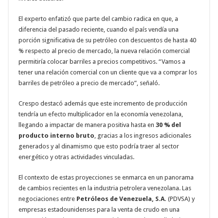
El experto enfatizó que parte del cambio radica en que, a
diferencia del pasado reciente, cuando el país vendía una
porción significativa de su petróleo con descuentos de hasta 40
% respecto al precio de mercado, la nueva relación comercial
permitiría colocar barriles a precios competitivos. “Vamos a
tener una relación comercial con un cliente que va a comprar los
barriles de petróleo a precio de mercado”, señaló.
Crespo destacó además que este incremento de producción
tendría un efecto multiplicador en la economía venezolana,
llegando a impactar de manera positiva hasta en
30 % del
producto interno bruto
, gracias a los ingresos adicionales
generados y al dinamismo que esto podría traer al sector
energético y otras actividades vinculadas.
El contexto de estas proyecciones se enmarca en un panorama
de cambios recientes en la industria petrolera venezolana. Las
negociaciones entre
Petróleos de Venezuela, S.A.
(PDVSA) y
empresas estadounidenses para la venta de crudo en una