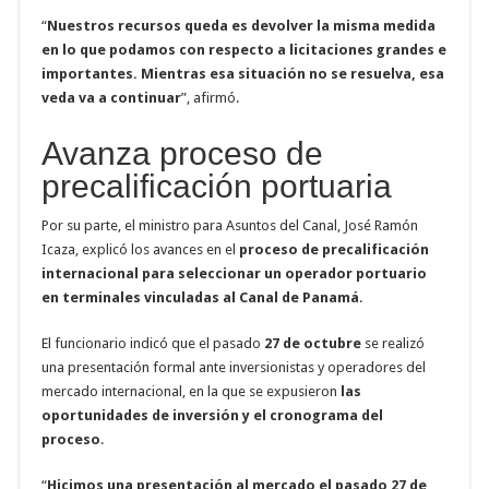
“
Nuestros recursos queda es devolver la misma medida
en lo que podamos con respecto a licitaciones grandes e
importantes. Mientras esa situación no se resuelva, esa
veda va a continuar
”, afirmó.
Avanza proceso de
precalificación portuaria
Por su parte, el ministro para Asuntos del Canal, José Ramón
Icaza, explicó los avances en el
proceso de precalificación
internacional para seleccionar un operador portuario
en terminales vinculadas al Canal de Panamá
.
El funcionario indicó que el pasado
27 de octubre
se realizó
una presentación formal ante inversionistas y operadores del
mercado internacional, en la que se expusieron
las
oportunidades de inversión y el cronograma del
proceso
.
“
Hicimos una presentación al mercado el pasado 27 de