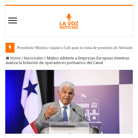
Presidente Mulino viajará a Cali para la toma de posesión de Abelardo de
Home
/
Nacionales
/
Mulino advierte a Empresas Europeas mientras
avanza la licitación de operadores portuarios del Canal