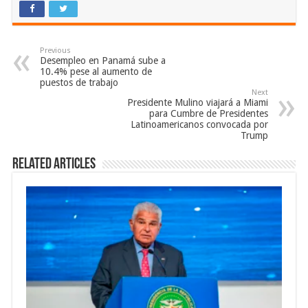
Previous
Desempleo en Panamá sube a
10.4% pese al aumento de
puestos de trabajo
Next
Presidente Mulino viajará a Miami
para Cumbre de Presidentes
Latinoamericanos convocada por
Trump
Related Articles