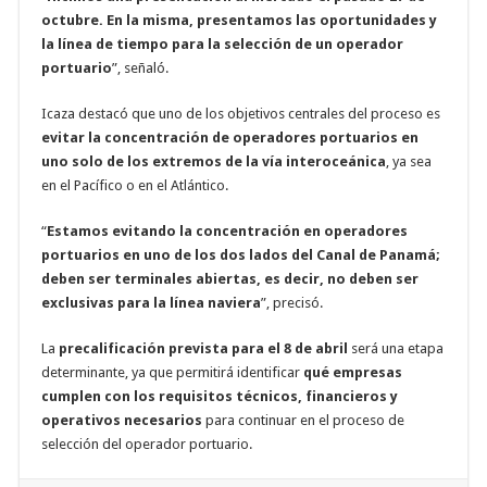
octubre. En la misma, presentamos las oportunidades y
la línea de tiempo para la selección de un operador
portuario
”, señaló.
Icaza destacó que uno de los objetivos centrales del proceso es
evitar la concentración de operadores portuarios en
uno solo de los extremos de la vía interoceánica
, ya sea
en el Pacífico o en el Atlántico.
“
Estamos evitando la concentración en operadores
portuarios en uno de los dos lados del Canal de Panamá;
deben ser terminales abiertas, es decir, no deben ser
exclusivas para la línea naviera
”, precisó.
La
precalificación prevista para el 8 de abril
será una etapa
determinante, ya que permitirá identificar
qué empresas
cumplen con los requisitos técnicos, financieros y
operativos necesarios
para continuar en el proceso de
selección del operador portuario.