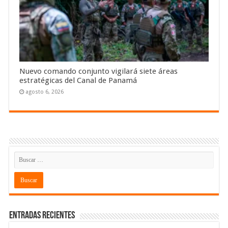
Nuevo comando conjunto vigilará siete áreas
estratégicas del Canal de Panamá
agosto 6, 2026
Entradas recientes