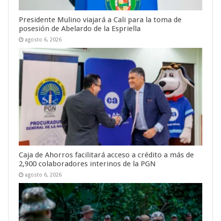
Presidente Mulino viajará a Cali para la toma de
posesión de Abelardo de la Espriella
agosto 6, 2026
Caja de Ahorros facilitará acceso a crédito a más de
2,900 colaboradores interinos de la PGN
agosto 6, 2026