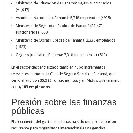
Ministerio de Educación de Panamá: 68,405 funcionarios
(+1,017)
Asamblea Nacional de Panamá: 5,718 empleados (+935)
Ministerio de Seguridad Pública de Panamá: 33,473
funcionarios (+660)
Ministerio de Obras Públicas de Panamá: 2,330 empleados
(+523)
Órgano Judicial de Panamá: 7,318 funcionarios (+513)
En el sector descentralizado también hubo incrementos
relevantes, como en la Caja de Seguro Social de Panamá, que
cerró el año con
35,325 funcionarios
, y en MiBus, que terminó
con
4,103 empleados
.
Presión sobre las finanzas
públicas
El crecimiento del gasto en salarios ha sido una preocupación
recurrente para organismos internacionales y agencias