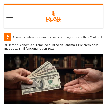
Cinco metrobuses eléctricos comienzan a operar en la Ruta Verde del C
Home
/
Economía
/
El empleo público en Panamá sigue creciendo:
más de 271 mil funcionarios en 2025