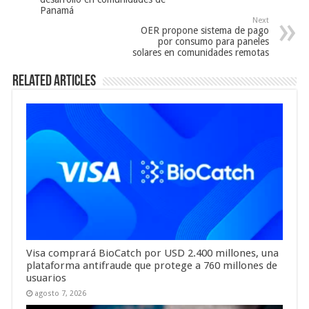
Panamá
Next
OER propone sistema de pago
por consumo para paneles
solares en comunidades remotas
Related Articles
Visa comprará BioCatch por USD 2.400 millones, una
plataforma antifraude que protege a 760 millones de
usuarios
agosto 7, 2026