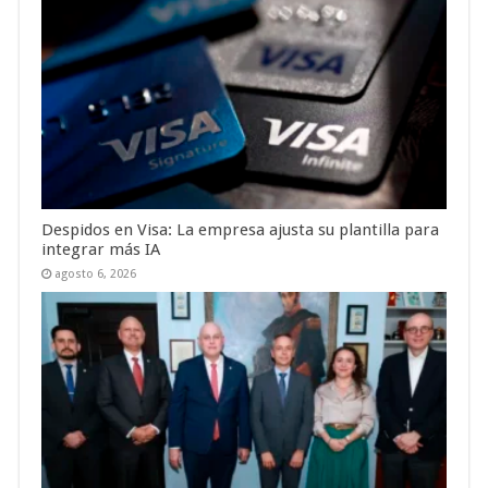
Despidos en Visa: La empresa ajusta su plantilla para
integrar más IA
agosto 6, 2026