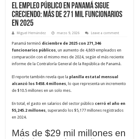
El empleo público en Panamá sigue
creciendo: más de 271 mil funcionarios
en 2025
Miguel Hernández
marzo 9, 2026
Leave a comment
Panamá terminó
diciembre de 2025 con 271,346
funcionarios públicos
, un aumento de 4,869 empleados en
comparación con el mismo mes de 2024, según el más reciente
informe de la Contraloría General de la República de Panamá.
El reporte también revela que la
planilla estatal mensual
alcanzó los $458.4 millones
, lo que representa un incremento
de $10.5 millones en un solo mes.
En total, el gasto en salarios del sector público
cerró el año en
$5,245.2 millones
, superando los $5,177 millones registrados
en 2024.
Más de $29 mil millones en