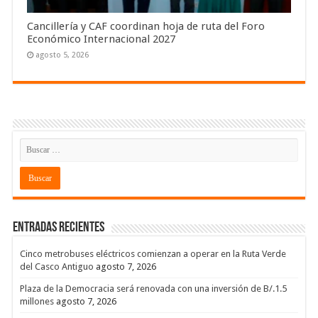
Cancillería y CAF coordinan hoja de ruta del Foro
Económico Internacional 2027
agosto 5, 2026
Entradas recientes
Cinco metrobuses eléctricos comienzan a operar en la Ruta Verde
del Casco Antiguo
agosto 7, 2026
Plaza de la Democracia será renovada con una inversión de B/.1.5
millones
agosto 7, 2026