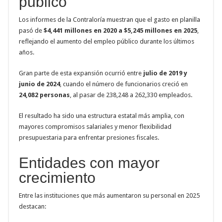
público
Los informes de la Contraloría muestran que el gasto en planilla
pasó de
$4,441 millones en 2020 a $5,245 millones en 2025
,
reflejando el aumento del empleo público durante los últimos
años.
Gran parte de esta expansión ocurrió entre
julio de 2019 y
junio de 2024
, cuando el número de funcionarios creció en
24,082 personas
, al pasar de 238,248 a 262,330 empleados.
El resultado ha sido una estructura estatal más amplia, con
mayores compromisos salariales y menor flexibilidad
presupuestaria para enfrentar presiones fiscales.
Entidades con mayor
crecimiento
Entre las instituciones que más aumentaron su personal en 2025
destacan: