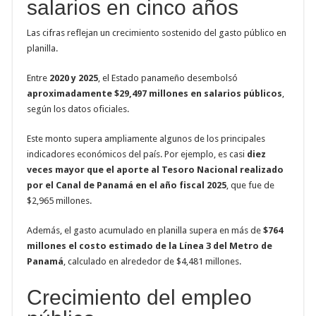
salarios en cinco años
Las cifras reflejan un crecimiento sostenido del gasto público en
planilla.
Entre
2020 y 2025
, el Estado panameño desembolsó
aproximadamente $29,497 millones en salarios públicos
,
según los datos oficiales.
Este monto supera ampliamente algunos de los principales
indicadores económicos del país. Por ejemplo, es casi
diez
veces mayor que el aporte al Tesoro Nacional realizado
por el Canal de Panamá en el año fiscal 2025
, que fue de
$2,965 millones.
Además, el gasto acumulado en planilla supera en más de
$764
millones el costo estimado de la Línea 3 del Metro de
Panamá
, calculado en alrededor de $4,481 millones.
Crecimiento del empleo