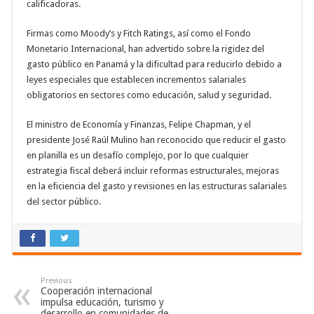
calificadoras.
Firmas como Moody’s y Fitch Ratings, así como el Fondo
Monetario Internacional, han advertido sobre la rigidez del
gasto público en Panamá y la dificultad para reducirlo debido a
leyes especiales que establecen incrementos salariales
obligatorios en sectores como educación, salud y seguridad.
El ministro de Economía y Finanzas, Felipe Chapman, y el
presidente José Raúl Mulino han reconocido que reducir el gasto
en planilla es un desafío complejo, por lo que cualquier
estrategia fiscal deberá incluir reformas estructurales, mejoras
en la eficiencia del gasto y revisiones en las estructuras salariales
del sector público.
Previous
Cooperación internacional
impulsa educación, turismo y
desarrollo en comunidades de