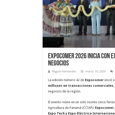
Expocomer 2026 inicia con e
negocios
Miguel Hernández
marzo 10, 2026
La edición número 42 de
Expocomer
inició 
millones en transacciones comerciales
,
negocios de la región.
El evento reúne en un solo recinto cinco feri
Agricultura de Panamá (CCIAP):
Expocomer, 
Expo Tech y Expo Eléctrica Internaciona