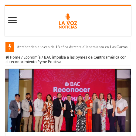
Aprehenden a joven de 18 años durante allanamiento en Las Garzas
Home
/
Economía
/
BAC impulsa a las pymes de Centroamérica con
el reconocimiento Pyme Positiva