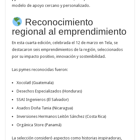
modelo de apoyo cercano y personalizado.
Reconocimiento
regional al emprendimiento
En esta cuarta edición, celebrada el 12 de marzo en Tela, se
destacaron seis emprendimientos de la región, seleccionados
por su impacto positivo, innovación y sostenibilidad.
Las pymes reconocidas fueron:
Xocolatl (Guatemala)
Desechos Especializados (Honduras)
SSAI Ingenieros (El Salvador)
Asados Doña Tania (Nicaragua)
Inversiones Hermanos Leitón Sánchez (Costa Rica)
Orgánica Store (Panamá)
La selección consideró aspectos como historias inspiradoras,