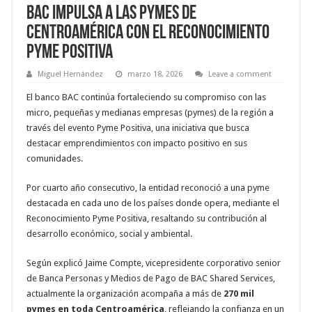
BAC impulsa a las pymes de
Centroamérica con el reconocimiento
Pyme Positiva
Miguel Hernández
marzo 18, 2026
Leave a comment
El banco BAC continúa fortaleciendo su compromiso con las
micro, pequeñas y medianas empresas (pymes) de la región a
través del evento Pyme Positiva, una iniciativa que busca
destacar emprendimientos con impacto positivo en sus
comunidades.
Por cuarto año consecutivo, la entidad reconoció a una pyme
destacada en cada uno de los países donde opera, mediante el
Reconocimiento Pyme Positiva, resaltando su contribución al
desarrollo económico, social y ambiental.
Según explicó Jaime Compte, vicepresidente corporativo senior
de Banca Personas y Medios de Pago de BAC Shared Services,
actualmente la organización acompaña a más de
270 mil
pymes en toda Centroamérica
, reflejando la confianza en un