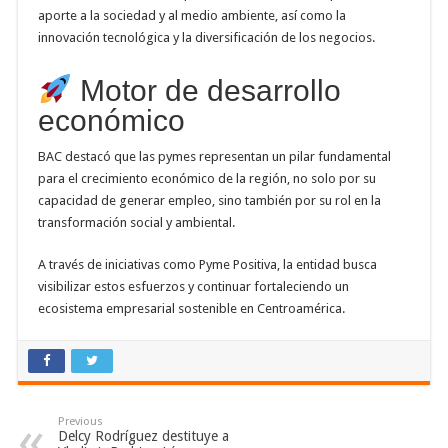
aporte a la sociedad y al medio ambiente, así como la
innovación tecnológica y la diversificación de los negocios.
Motor de desarrollo
económico
BAC destacó que las pymes representan un pilar fundamental
para el crecimiento económico de la región, no solo por su
capacidad de generar empleo, sino también por su rol en la
transformación social y ambiental.
A través de iniciativas como Pyme Positiva, la entidad busca
visibilizar estos esfuerzos y continuar fortaleciendo un
ecosistema empresarial sostenible en Centroamérica.
Previous
Delcy Rodríguez destituye a