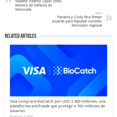
Vladimir Padrino López como
ministro de Defensa en
Venezuela
Next
Panamá y Costa Rica firman
acuerdo para impulsar corredor
ferroviario regional
Related Articles
Visa comprará BioCatch por USD 2.400 millones, una
plataforma antifraude que protege a 760 millones de
usuarios
agosto 7, 2026