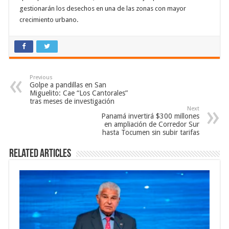
gestionarán los desechos en una de las zonas con mayor
crecimiento urbano.
Previous
Golpe a pandillas en San
Miguelito: Cae “Los Cantorales”
tras meses de investigación
Next
Panamá invertirá $300 millones
en ampliación de Corredor Sur
hasta Tocumen sin subir tarifas
Related Articles