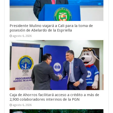
Presidente Mulino viajará a Cali para la toma de
posesión de Abelardo de la Espriella
agosto 6, 2026
Caja de Ahorros facilitará acceso a crédito a más de
2,900 colaboradores interinos de la PGN
agosto 6, 2026