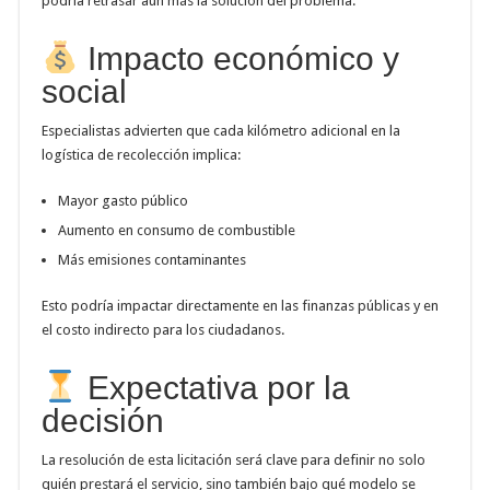
podría retrasar aún más la solución del problema.
Impacto económico y
social
Especialistas advierten que cada kilómetro adicional en la
logística de recolección implica:
Mayor gasto público
Aumento en consumo de combustible
Más emisiones contaminantes
Esto podría impactar directamente en las finanzas públicas y en
el costo indirecto para los ciudadanos.
Expectativa por la
decisión
La resolución de esta licitación será clave para definir no solo
quién prestará el servicio, sino también bajo qué modelo se