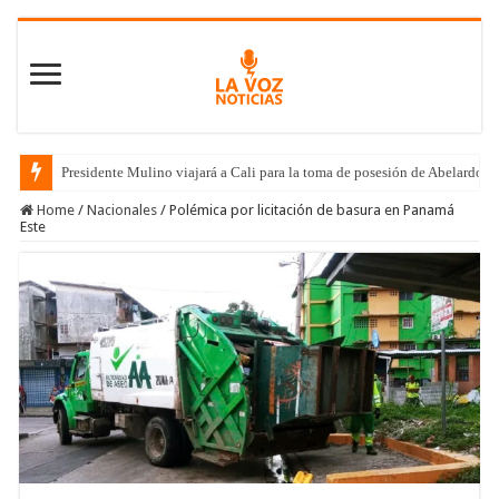
Presidente Mulino viajará a Cali para la toma de posesión de Abelardo de
Home
/
Nacionales
/
Polémica por licitación de basura en Panamá
Este