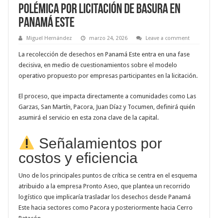
Polémica por licitación de basura en
Panamá Este
Miguel Hernández
marzo 24, 2026
Leave a comment
La recolección de desechos en Panamá Este entra en una fase
decisiva, en medio de cuestionamientos sobre el modelo
operativo propuesto por empresas participantes en la licitación.
El proceso, que impacta directamente a comunidades como Las
Garzas, San Martín, Pacora, Juan Díaz y Tocumen, definirá quién
asumirá el servicio en esta zona clave de la capital.
Señalamientos por
costos y eficiencia
Uno de los principales puntos de crítica se centra en el esquema
atribuido a la empresa Pronto Aseo, que plantea un recorrido
logístico que implicaría trasladar los desechos desde Panamá
Este hacia sectores como Pacora y posteriormente hacia Cerro