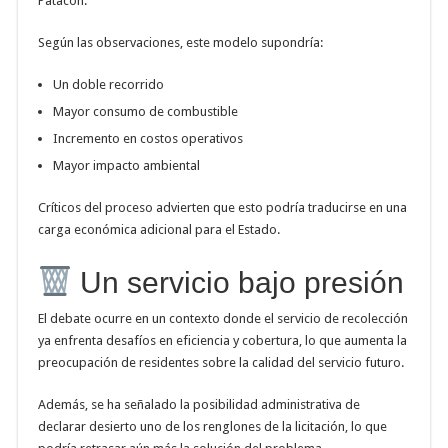
Patacón.
Según las observaciones, este modelo supondría:
Un doble recorrido
Mayor consumo de combustible
Incremento en costos operativos
Mayor impacto ambiental
Críticos del proceso advierten que esto podría traducirse en una
carga económica adicional para el Estado.
Un servicio bajo presión
El debate ocurre en un contexto donde el servicio de recolección
ya enfrenta desafíos en eficiencia y cobertura, lo que aumenta la
preocupación de residentes sobre la calidad del servicio futuro.
Además, se ha señalado la posibilidad administrativa de
declarar desierto uno de los renglones de la licitación, lo que