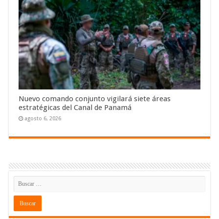
Nuevo comando conjunto vigilará siete áreas
estratégicas del Canal de Panamá
agosto 6, 2026