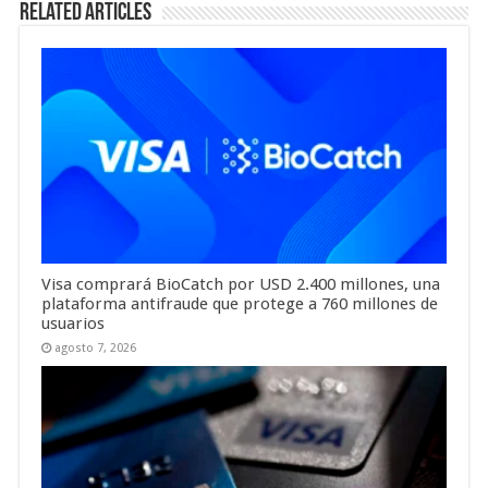
Related Articles
Visa comprará BioCatch por USD 2.400 millones, una
plataforma antifraude que protege a 760 millones de
usuarios
agosto 7, 2026