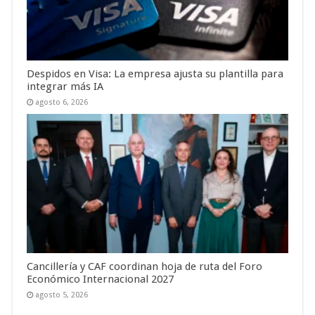
Despidos en Visa: La empresa ajusta su plantilla para
integrar más IA
agosto 6, 2026
Cancillería y CAF coordinan hoja de ruta del Foro
Económico Internacional 2027
agosto 5, 2026