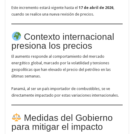
Este incremento estará vigente hasta el
17 de abril de 2026
,
cuando se realice una nueva revisión de precios.
Contexto internacional
presiona los precios
El aumento responde al comportamiento del mercado
energético global, marcado por la volatilidad y tensiones
geopolíticas que han elevado el precio del petróleo en las
últimas semanas.
Panamá, al ser un país importador de combustibles, se ve
directamente impactado por estas variaciones internacionales.
Medidas del Gobierno
para mitigar el impacto