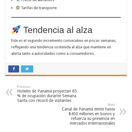
Tarifas de transporte
Tendencia al alza
Este es el segundo incremento consecutivo en pocas semanas,
reflejando una tendencia sostenida al alza que mantiene en
alerta tanto a autoridades como a consumidores.
Previous
Hoteles de Panamá proyectan 85
% de ocupación durante Semana
Santa con récord de visitantes
Next
Canal de Panamá emite hasta
$450 millones en bonos y
refuerza su presencia en
mercados internacionales