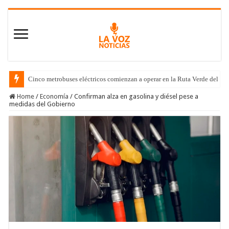
Cinco metrobuses eléctricos comienzan a operar en la Ruta Verde del C
Home
/
Economía
/
Confirman alza en gasolina y diésel pese a
medidas del Gobierno