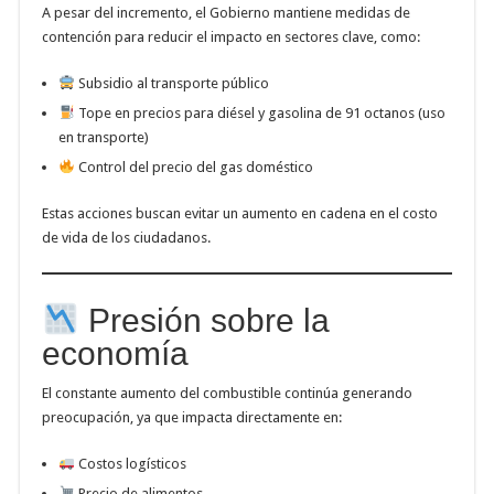
A pesar del incremento, el Gobierno mantiene medidas de
contención para reducir el impacto en sectores clave, como:
Subsidio al transporte público
Tope en precios para diésel y gasolina de 91 octanos (uso
en transporte)
Control del precio del gas doméstico
Estas acciones buscan evitar un aumento en cadena en el costo
de vida de los ciudadanos.
Presión sobre la
economía
El constante aumento del combustible continúa generando
preocupación, ya que impacta directamente en:
Costos logísticos
Precio de alimentos