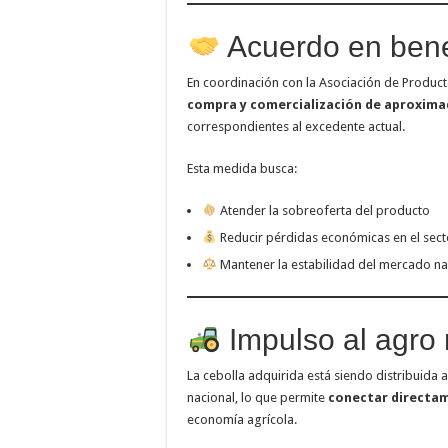
Acuerdo en benef
En coordinación con la Asociación de Product
compra y comercialización de aproximad
correspondientes al excedente actual.
Esta medida busca:
Atender la sobreoferta del producto
Reducir pérdidas económicas en el sect
Mantener la estabilidad del mercado na
Impulso al agro 
La cebolla adquirida está siendo distribuida a
nacional, lo que permite
conectar directam
economía agrícola.