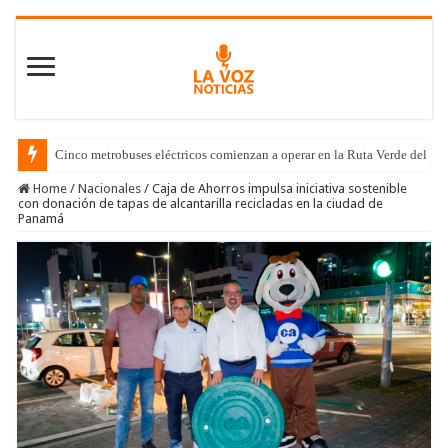
Cinco metrobuses eléctricos comienzan a operar en la Ruta Verde del C
Home
/
Nacionales
/
Caja de Ahorros impulsa iniciativa sostenible
con donación de tapas de alcantarilla recicladas en la ciudad de
Panamá