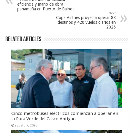
eficiencia y mano de obra
panameña en Puerto de Balboa
Next
Copa Airlines proyecta operar 88
destinos y 420 vuelos diarios en
2026
Related Articles
Cinco metrobuses eléctricos comienzan a operar en
la Ruta Verde del Casco Antiguo
agosto 7, 2026