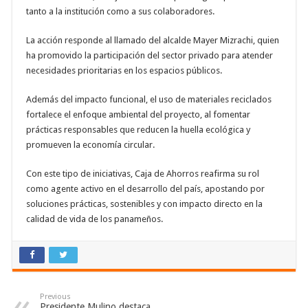
tanto a la institución como a sus colaboradores.
La acción responde al llamado del alcalde Mayer Mizrachi, quien
ha promovido la participación del sector privado para atender
necesidades prioritarias en los espacios públicos.
Además del impacto funcional, el uso de materiales reciclados
fortalece el enfoque ambiental del proyecto, al fomentar
prácticas responsables que reducen la huella ecológica y
promueven la economía circular.
Con este tipo de iniciativas, Caja de Ahorros reafirma su rol
como agente activo en el desarrollo del país, apostando por
soluciones prácticas, sostenibles y con impacto directo en la
calidad de vida de los panameños.
Previous
Presidente Mulino destaca