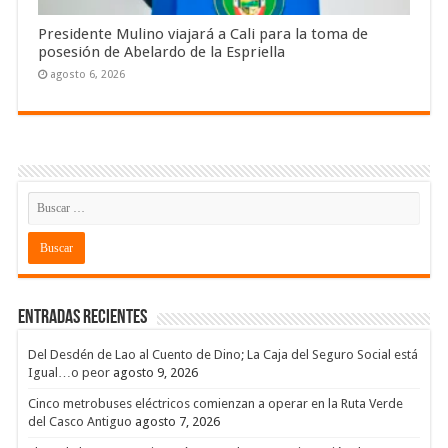
Presidente Mulino viajará a Cali para la toma de
posesión de Abelardo de la Espriella
agosto 6, 2026
Entradas recientes
Del Desdén de Lao al Cuento de Dino; La Caja del Seguro Social está
Igual…o peor
agosto 9, 2026
Cinco metrobuses eléctricos comienzan a operar en la Ruta Verde
del Casco Antiguo
agosto 7, 2026