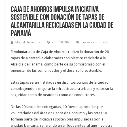
Caja de Ahorros impulsa iniciativa
sostenible con donación de tapas de
alcantarilla recicladas en la ciudad de
Panamá
Miguel Hernández
abril 10, 2026
Leave a comment
El voluntariado de Caja de Ahorros realizó la donación de 20
tapas de alcantarilla elaboradas con plástico reciclado a la
Alcaldía de Panamá, como parte de su compromiso con el
bienestar de las comunidades y el desarrollo sostenible.
Estas tapas serán instaladas en distintos puntos de la ciudad,
contribuyendo a mejorar la infraestructura urbana y reforzar la
seguridad tanto de peatones como de conductores.
De las 20 unidades entregadas, 10 fueron aportadas por
voluntariados del área de Banca de Consumo y las otras 10
forman parte de iniciativas sostenibles impulsadas por la
entidad bancaria, reflejando un enfoque integral que involucra