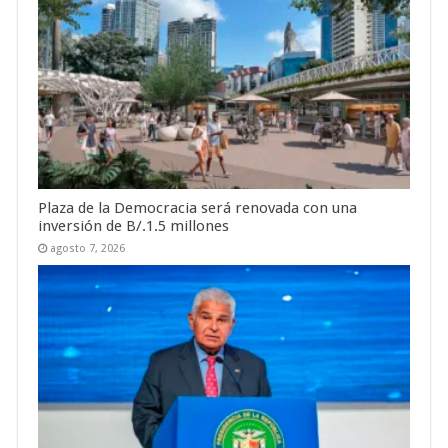
Plaza de la Democracia será renovada con una
inversión de B/.1.5 millones
agosto 7, 2026