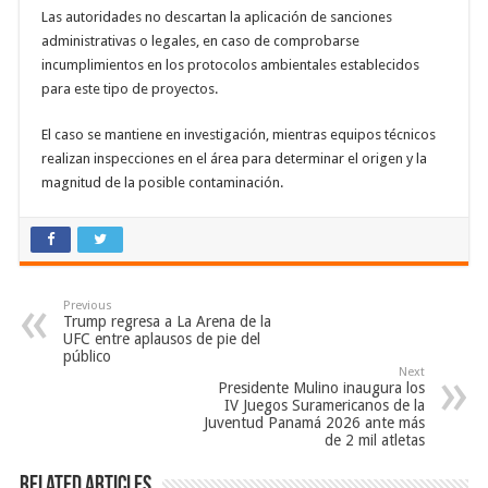
Las autoridades no descartan la aplicación de sanciones
administrativas o legales, en caso de comprobarse
incumplimientos en los protocolos ambientales establecidos
para este tipo de proyectos.
El caso se mantiene en investigación, mientras equipos técnicos
realizan inspecciones en el área para determinar el origen y la
magnitud de la posible contaminación.
Previous
Trump regresa a La Arena de la
UFC entre aplausos de pie del
público
Next
Presidente Mulino inaugura los
IV Juegos Suramericanos de la
Juventud Panamá 2026 ante más
de 2 mil atletas
Related Articles