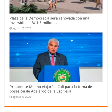
Plaza de la Democracia será renovada con una
inversión de B/.1.5 millones
agosto 7, 2026
Presidente Mulino viajará a Cali para la toma de
posesión de Abelardo de la Espriella
agosto 6, 2026