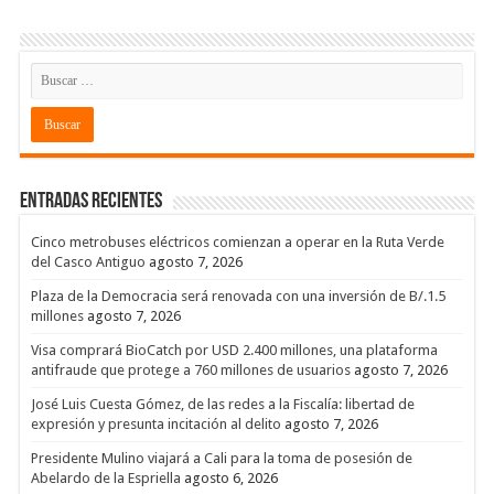
Entradas recientes
Cinco metrobuses eléctricos comienzan a operar en la Ruta Verde
del Casco Antiguo
agosto 7, 2026
Plaza de la Democracia será renovada con una inversión de B/.1.5
millones
agosto 7, 2026
Visa comprará BioCatch por USD 2.400 millones, una plataforma
antifraude que protege a 760 millones de usuarios
agosto 7, 2026
José Luis Cuesta Gómez, de las redes a la Fiscalía: libertad de
expresión y presunta incitación al delito
agosto 7, 2026
Presidente Mulino viajará a Cali para la toma de posesión de
Abelardo de la Espriella
agosto 6, 2026