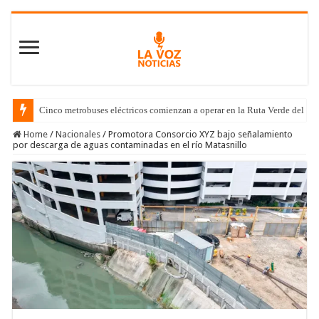
Cinco metrobuses eléctricos comienzan a operar en la Ruta Verde del C
Home
/
Nacionales
/
Promotora Consorcio XYZ bajo señalamiento
por descarga de aguas contaminadas en el río Matasnillo