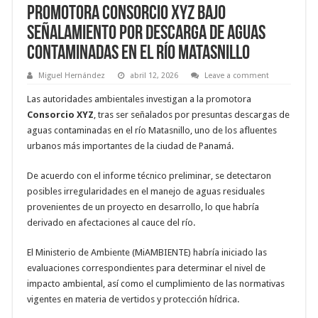
Promotora Consorcio XYZ bajo
señalamiento por descarga de aguas
contaminadas en el río Matasnillo
Miguel Hernández
abril 12, 2026
Leave a comment
Las autoridades ambientales investigan a la promotora
Consorcio XYZ
, tras ser señalados por presuntas descargas de
aguas contaminadas en el río Matasnillo, uno de los afluentes
urbanos más importantes de la ciudad de Panamá.
De acuerdo con el informe técnico preliminar, se detectaron
posibles irregularidades en el manejo de aguas residuales
provenientes de un proyecto en desarrollo, lo que habría
derivado en afectaciones al cauce del río.
El Ministerio de Ambiente (MiAMBIENTE) habría iniciado las
evaluaciones correspondientes para determinar el nivel de
impacto ambiental, así como el cumplimiento de las normativas
vigentes en materia de vertidos y protección hídrica.