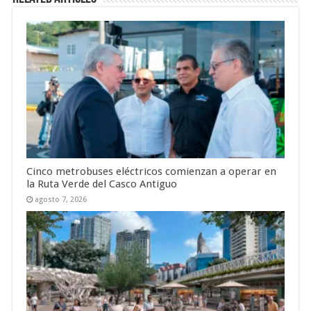
Cinco metrobuses eléctricos comienzan a operar en
la Ruta Verde del Casco Antiguo
agosto 7, 2026