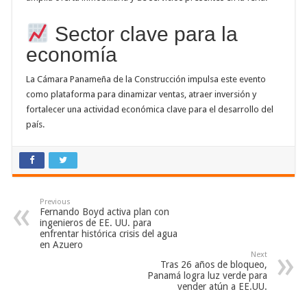
Sector clave para la
economía
La Cámara Panameña de la Construcción impulsa este evento
como plataforma para dinamizar ventas, atraer inversión y
fortalecer una actividad económica clave para el desarrollo del
país.
Previous
Fernando Boyd activa plan con
ingenieros de EE. UU. para
enfrentar histórica crisis del agua
en Azuero
Next
Tras 26 años de bloqueo,
Panamá logra luz verde para
vender atún a EE.UU.