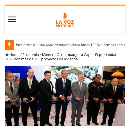
Presidente Mulino pone en marcha cinco buses 100% eléctricos para el 
Home
/
Economía
/
Ministro Orillac inaugura Capac Expo Hábitat
2026 con más de 300 proyectos de vivienda