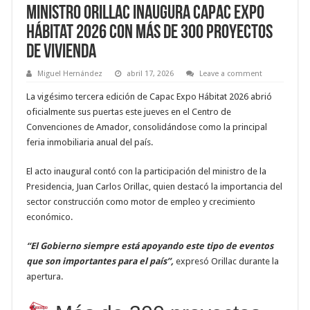
Ministro Orillac inaugura Capac Expo
Hábitat 2026 con más de 300 proyectos
de vivienda
Miguel Hernández
abril 17, 2026
Leave a comment
La vigésimo tercera edición de Capac Expo Hábitat 2026 abrió
oficialmente sus puertas este jueves en el Centro de
Convenciones de Amador, consolidándose como la principal
feria inmobiliaria anual del país.
El acto inaugural contó con la participación del ministro de la
Presidencia, Juan Carlos Orillac, quien destacó la importancia del
sector construcción como motor de empleo y crecimiento
económico.
“El Gobierno siempre está apoyando este tipo de eventos
que son importantes para el país”,
expresó Orillac durante la
apertura.