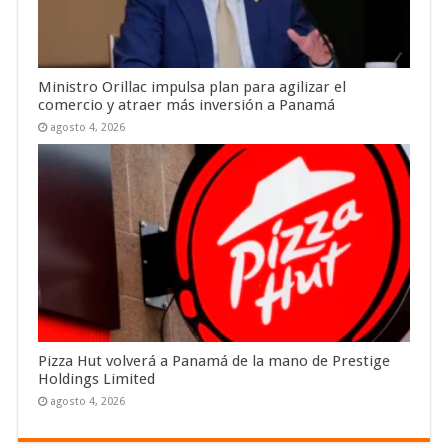
Ministro Orillac impulsa plan para agilizar el
comercio y atraer más inversión a Panamá
agosto 4, 2026
Pizza Hut volverá a Panamá de la mano de Prestige
Holdings Limited
agosto 4, 2026