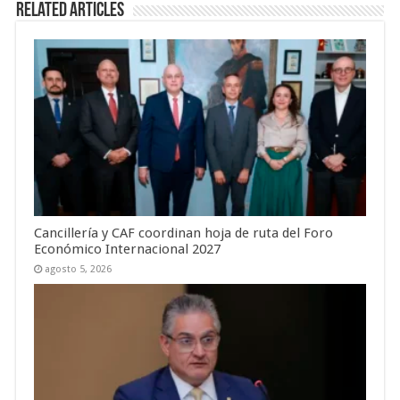
Related Articles
Cancillería y CAF coordinan hoja de ruta del Foro
Económico Internacional 2027
agosto 5, 2026