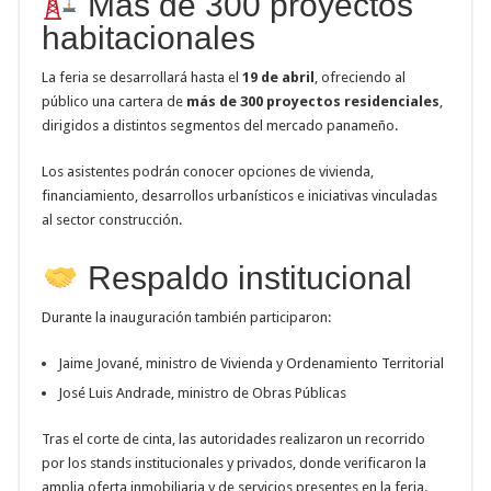
Más de 300 proyectos
habitacionales
La feria se desarrollará hasta el
19 de abril
, ofreciendo al
público una cartera de
más de 300 proyectos residenciales
,
dirigidos a distintos segmentos del mercado panameño.
Los asistentes podrán conocer opciones de vivienda,
financiamiento, desarrollos urbanísticos e iniciativas vinculadas
al sector construcción.
Respaldo institucional
Durante la inauguración también participaron:
Jaime Jované, ministro de Vivienda y Ordenamiento Territorial
José Luis Andrade, ministro de Obras Públicas
Tras el corte de cinta, las autoridades realizaron un recorrido
por los stands institucionales y privados, donde verificaron la
amplia oferta inmobiliaria y de servicios presentes en la feria.