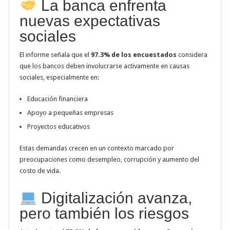
La banca enfrenta
nuevas expectativas
sociales
El informe señala que el
97.3% de los encuestados
considera
que los bancos deben involucrarse activamente en causas
sociales, especialmente en:
Educación financiera
Apoyo a pequeñas empresas
Proyectos educativos
Estas demandas crecen en un contexto marcado por
preocupaciones como desempleo, corrupción y aumento del
costo de vida.
Digitalización avanza,
pero también los riesgos