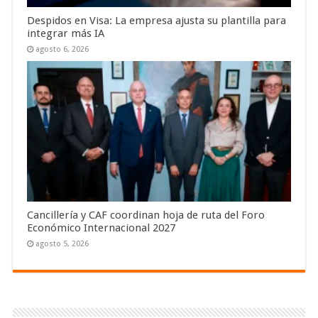
Despidos en Visa: La empresa ajusta su plantilla para
integrar más IA
agosto 6, 2026
Cancillería y CAF coordinan hoja de ruta del Foro
Económico Internacional 2027
agosto 5, 2026