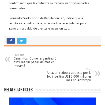
confirmando que la confianza se traduce en oportunidades
comerciales.
Fernando Prado, socio de Reputation Lab, indicó que la
reputación condiciona la capacidad de las entidades para
generar respaldo de clientes e inversionistas.
Previous
Caminitos: Comer argentino 5
estrellas sin pagar de más en
Panamá
Next
Amazon redobla apuesta por la
IA: invertirá US$5.000 millones
más en Anthropic
Related Articles