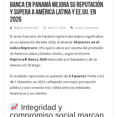
Banca en Panamá mejora su reputación
y supera a América Latina y EE.UU. en
2026
Miguel Hernández
abril 21, 2026
Leave a comment
El sector bancario de Panamá registró una mejora significativa
en su reputación durante 2026, al alcanzar
50 puntos en el
índice RepScore
, cifra que lo ubica por encima del promedio
de América Latina y Estados Unidos, según el informe
RepCore® Banca 2026
elaborado por Reputation Lab en
alianza con Stratego.
El resultado representa un aumento de
3.9 puntos
frente a los
46.1 obtenidos en 2025, reflejando una mejor percepción
pública y una conexión más sólida entre las entidades
financieras y sus clientes.
Integridad y
compromiso social marcan