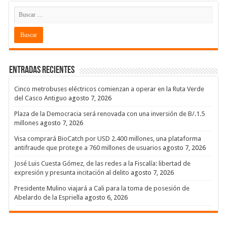
Entradas recientes
Cinco metrobuses eléctricos comienzan a operar en la Ruta Verde
del Casco Antiguo
agosto 7, 2026
Plaza de la Democracia será renovada con una inversión de B/.1.5
millones
agosto 7, 2026
Visa comprará BioCatch por USD 2.400 millones, una plataforma
antifraude que protege a 760 millones de usuarios
agosto 7, 2026
José Luis Cuesta Gómez, de las redes a la Fiscalía: libertad de
expresión y presunta incitación al delito
agosto 7, 2026
Presidente Mulino viajará a Cali para la toma de posesión de
Abelardo de la Espriella
agosto 6, 2026