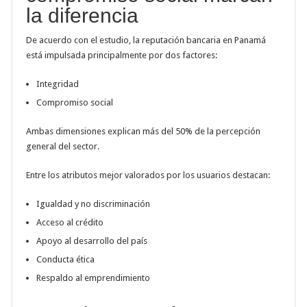
la diferencia
De acuerdo con el estudio, la reputación bancaria en Panamá
está impulsada principalmente por dos factores:
Integridad
Compromiso social
Ambas dimensiones explican más del 50% de la percepción
general del sector.
Entre los atributos mejor valorados por los usuarios destacan:
Igualdad y no discriminación
Acceso al crédito
Apoyo al desarrollo del país
Conducta ética
Respaldo al emprendimiento