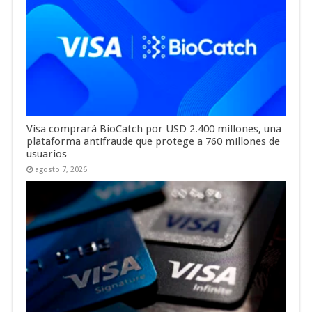
Visa comprará BioCatch por USD 2.400 millones, una
plataforma antifraude que protege a 760 millones de
usuarios
agosto 7, 2026