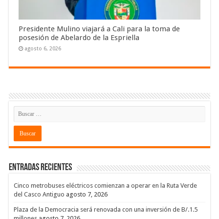
Presidente Mulino viajará a Cali para la toma de
posesión de Abelardo de la Espriella
agosto 6, 2026
Entradas recientes
Cinco metrobuses eléctricos comienzan a operar en la Ruta Verde
del Casco Antiguo
agosto 7, 2026
Plaza de la Democracia será renovada con una inversión de B/.1.5
millones
agosto 7, 2026