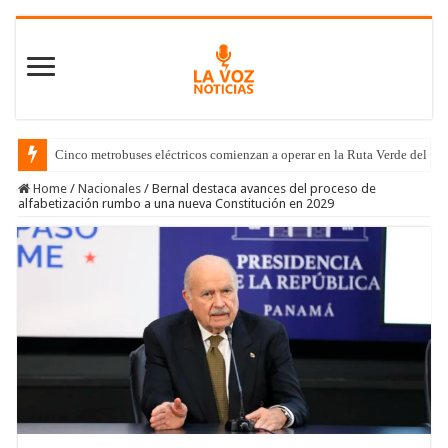
Cinco metrobuses eléctricos comienzan a operar en la Ruta Verde del C
Home
/
Nacionales
/
Bernal destaca avances del proceso de
alfabetización rumbo a una nueva Constitución en 2029