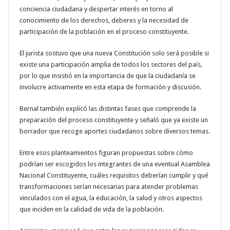
conciencia ciudadana y despertar interés en torno al
conocimiento de los derechos, deberes y la necesidad de
participación de la población en el proceso constituyente.
El jurista sostuvo que una nueva Constitución solo será posible si
existe una participación amplia de todos los sectores del país,
por lo que insistió en la importancia de que la ciudadanía se
involucre activamente en esta etapa de formación y discusión.
Bernal también explicó las distintas fases que comprende la
preparación del proceso constituyente y señaló que ya existe un
borrador que recoge aportes ciudadanos sobre diversos temas.
Entre esos planteamientos figuran propuestas sobre cómo
podrían ser escogidos los integrantes de una eventual Asamblea
Nacional Constituyente, cuáles requisitos deberían cumplir y qué
transformaciones serían necesarias para atender problemas
vinculados con el agua, la educación, la salud y otros aspectos
que inciden en la calidad de vida de la población.