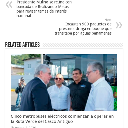
Presidente Mulino se reúne con
bancada de Realizando Metas
para revisar temas de interés
nacional
Next
Incautan 900 paquetes de
presunta droga en buque que
transitaba por aguas panameñas
Related Articles
Cinco metrobuses eléctricos comienzan a operar en
la Ruta Verde del Casco Antiguo
agosto 7, 2026