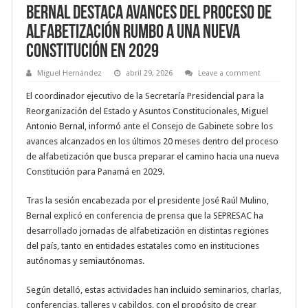
Bernal destaca avances del proceso de
alfabetización rumbo a una nueva
Constitución en 2029
Miguel Hernández
abril 29, 2026
Leave a comment
El coordinador ejecutivo de la Secretaría Presidencial para la
Reorganización del Estado y Asuntos Constitucionales, Miguel
Antonio Bernal, informó ante el Consejo de Gabinete sobre los
avances alcanzados en los últimos 20 meses dentro del proceso
de alfabetización que busca preparar el camino hacia una nueva
Constitución para Panamá en 2029.
Tras la sesión encabezada por el presidente José Raúl Mulino,
Bernal explicó en conferencia de prensa que la SEPRESAC ha
desarrollado jornadas de alfabetización en distintas regiones
del país, tanto en entidades estatales como en instituciones
autónomas y semiautónomas.
Según detalló, estas actividades han incluido seminarios, charlas,
conferencias, talleres y cabildos, con el propósito de crear