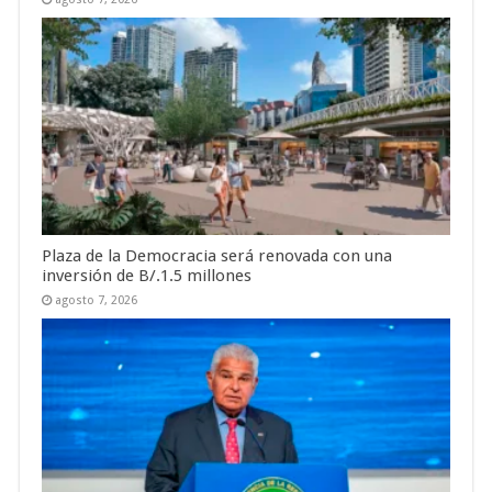
Plaza de la Democracia será renovada con una
inversión de B/.1.5 millones
agosto 7, 2026