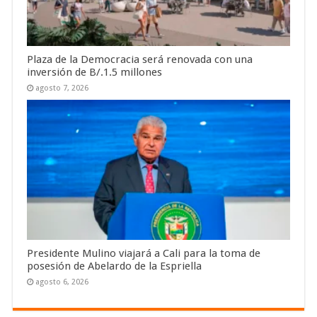
Plaza de la Democracia será renovada con una
inversión de B/.1.5 millones
agosto 7, 2026
Presidente Mulino viajará a Cali para la toma de
posesión de Abelardo de la Espriella
agosto 6, 2026