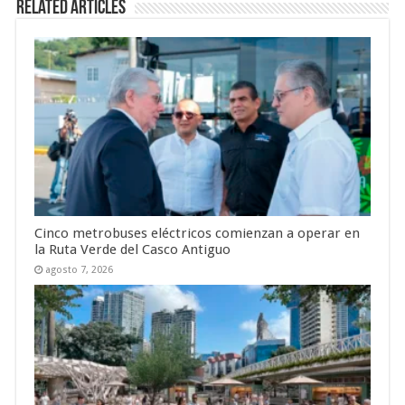
Related Articles
Cinco metrobuses eléctricos comienzan a operar en
la Ruta Verde del Casco Antiguo
agosto 7, 2026