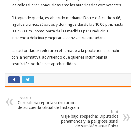
las calles fueron conducidas ante las autoridades competentes.
El toque de queda, establecido mediante Decreto Alcaldicio 06,
rige los viernes, sábados y domingos desde las 10:00 p.m. hasta
las 4:00 a.m., como parte de las medidas para reducir la
incidencia delictiva y mejorar la convivencia ciudadana.
Las autoridades reiteraron el llamado a la población a cumplir
con la normativa, advirtiendo que quienes incumplan la
restricción podrán ser aprehendidos.
Previous
Contraloría reporta vulneración
de su cuenta oficial de Instagram
Next
Viaje bajo sospecha: Diputados
panameños y la peligrosa señal
de sumisión ante China