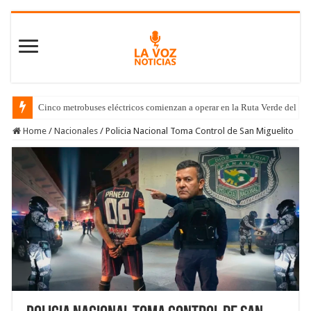
Cinco metrobuses eléctricos comienzan a operar en la Ruta Verde del C
Home
/
Nacionales
/
Policia Nacional Toma Control de San Miguelito