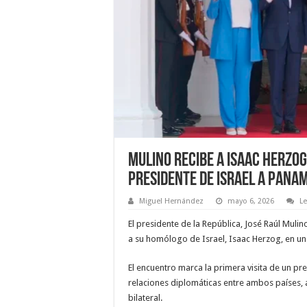
Mulino recibe a Isaac Herzog
presidente de Israel a Pana
Miguel Hernández
mayo 6, 2026
L
El presidente de la República, José Raúl Mulin
a su homólogo de Israel, Isaac Herzog, en una 
El encuentro marca la primera visita de un pre
relaciones diplomáticas entre ambos países,
bilateral.