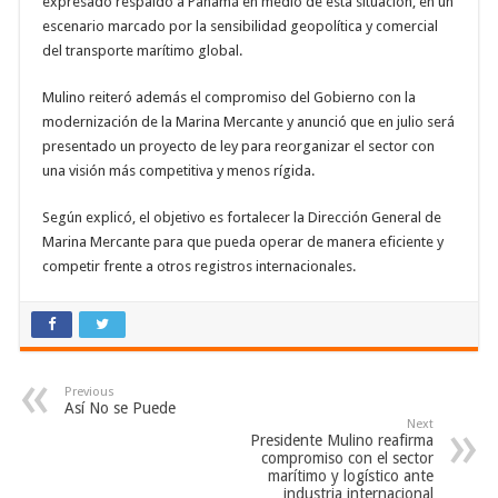
expresado respaldo a Panamá en medio de esta situación, en un
escenario marcado por la sensibilidad geopolítica y comercial
del transporte marítimo global.
Mulino reiteró además el compromiso del Gobierno con la
modernización de la Marina Mercante y anunció que en julio será
presentado un proyecto de ley para reorganizar el sector con
una visión más competitiva y menos rígida.
Según explicó, el objetivo es fortalecer la Dirección General de
Marina Mercante para que pueda operar de manera eficiente y
competir frente a otros registros internacionales.
Previous
Así No se Puede
Next
Presidente Mulino reafirma
compromiso con el sector
marítimo y logístico ante
industria internacional