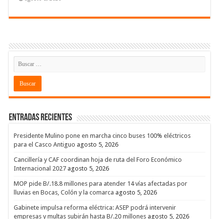
Entradas recientes
Presidente Mulino pone en marcha cinco buses 100% eléctricos
para el Casco Antiguo
agosto 5, 2026
Cancillería y CAF coordinan hoja de ruta del Foro Económico
Internacional 2027
agosto 5, 2026
MOP pide B/.18.8 millones para atender 14 vías afectadas por
lluvias en Bocas, Colón y la comarca
agosto 5, 2026
Gabinete impulsa reforma eléctrica: ASEP podrá intervenir
empresas y multas subirán hasta B/.20 millones
agosto 5, 2026