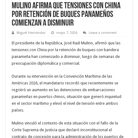
Mulino afirma que tensiones con China
por retención de buques panameños
comienzan a disminuir
Miguel Hernández
mayo 7, 2026
Leave a comment
El presidente de la República, José Raúl Mulino, afirmó que las
tensiones con China por la retención de buques con bandera
panameña han comenzado a disminuir, luego de semanas de
preocupación diplomática y comercial.
Durante su intervención en la Convención Marítima de las
Américas 2026, el mandatario recordó que recientemente se
registró un aumento en las detenciones de embarcaciones
panameñas en puertos chinos, situación que generó inquietud
en el sector marítimo y elevó el nivel de tensión entre ambos
países.
Mulino vinculó el contexto de esta situación con el fallo de la
Corte Suprema de Justicia que declaró inconstitucional el
contrato de concesión para la administración de los puertos de