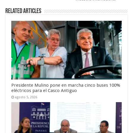
Related Articles
Presidente Mulino pone en marcha cinco buses 100%
eléctricos para el Casco Antiguo
agosto 5, 2026