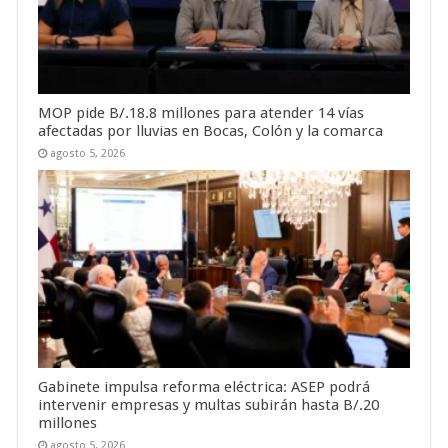
MOP pide B/.18.8 millones para atender 14 vías
afectadas por lluvias en Bocas, Colón y la comarca
agosto 5, 2026
Gabinete impulsa reforma eléctrica: ASEP podrá
intervenir empresas y multas subirán hasta B/.20
millones
agosto 5, 2026