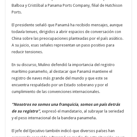
Balboa y Cristóbal a Panama Ports Company, filial de Hutchison
Ports.
El presidente señaló que Panamá ha recibido mensajes, aunque
todavía tenues, dirigidos a abrir espacios de conversación con
China sobre las preocupaciones planteadas por el país asiático.
A su juicio, esas señales representan un paso positivo para
reducir tensiones.
En su discurso, Mulino defendió la importancia del registro
marítimo panameño, al destacar que Panamá mantiene el
registro de naves más grande del mundo y que este se
encuentra respaldado por un Estado soberano y por el
cumplimiento de las convenciones internacionales.
“Nosotros no somos una franquicia, somos un país detrás
de su registro”,
expresó el mandatario, al subrayar la seriedad
y el peso internacional de la bandera panameña.
El jefe del Ejecutivo también indicó que diversos países han