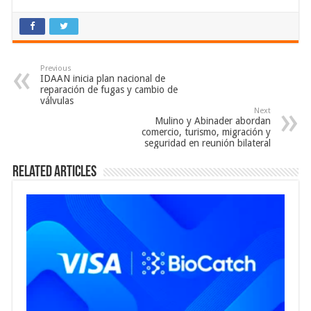
Previous
IDAAN inicia plan nacional de
reparación de fugas y cambio de
válvulas
Next
Mulino y Abinader abordan
comercio, turismo, migración y
seguridad en reunión bilateral
Related Articles