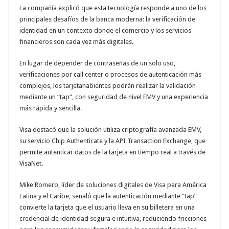
La compañía explicó que esta tecnología responde a uno de los
principales desafíos de la banca moderna: la verificación de
identidad en un contexto donde el comercio y los servicios
financieros son cada vez más digitales.
En lugar de depender de contraseñas de un solo uso,
verificaciones por call center o procesos de autenticación más
complejos, los tarjetahabientes podrán realizar la validación
mediante un “tap”, con seguridad de nivel EMV y una experiencia
más rápida y sencilla.
Visa destacó que la solución utiliza criptografía avanzada EMV,
su servicio Chip Authenticate y la API Transaction Exchange, que
permite autenticar datos de la tarjeta en tiempo real a través de
VisaNet.
Mike Romero, líder de soluciones digitales de Visa para América
Latina y el Caribe, señaló que la autenticación mediante “tap”
convierte la tarjeta que el usuario lleva en su billetera en una
credencial de identidad segura e intuitiva, reduciendo fricciones