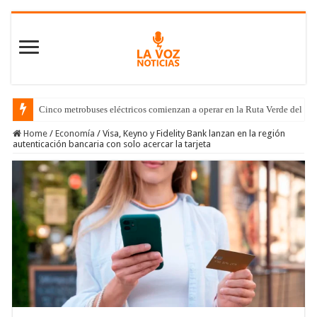
Cinco metrobuses eléctricos comienzan a operar en la Ruta Verde del C
Home
/
Economía
/
Visa, Keyno y Fidelity Bank lanzan en la región
autenticación bancaria con solo acercar la tarjeta