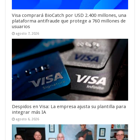
Visa comprará BioCatch por USD 2.400 millones, una
plataforma antifraude que protege a 760 millones de
usuarios
agosto 7, 2026
Despidos en Visa: La empresa ajusta su plantilla para
integrar más IA
agosto 6, 2026