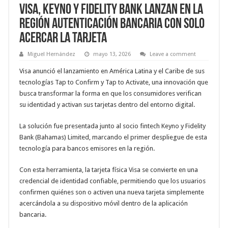
Visa, Keyno y Fidelity Bank lanzan en la
región autenticación bancaria con solo
acercar la tarjeta
Miguel Hernández
mayo 13, 2026
Leave a comment
Visa anunció el lanzamiento en América Latina y el Caribe de sus
tecnologías Tap to Confirm y Tap to Activate, una innovación que
busca transformar la forma en que los consumidores verifican
su identidad y activan sus tarjetas dentro del entorno digital.
La solución fue presentada junto al socio fintech Keyno y Fidelity
Bank (Bahamas) Limited, marcando el primer despliegue de esta
tecnología para bancos emisores en la región.
Con esta herramienta, la tarjeta física Visa se convierte en una
credencial de identidad confiable, permitiendo que los usuarios
confirmen quiénes son o activen una nueva tarjeta simplemente
acercándola a su dispositivo móvil dentro de la aplicación
bancaria.