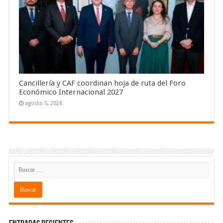
Cancillería y CAF coordinan hoja de ruta del Foro
Económico Internacional 2027
agosto 5, 2026