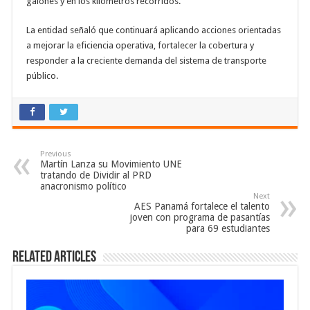
galones y en los kilómetros recorridos.
La entidad señaló que continuará aplicando acciones orientadas
a mejorar la eficiencia operativa, fortalecer la cobertura y
responder a la creciente demanda del sistema de transporte
público.
Previous
Martín Lanza su Movimiento UNE
tratando de Dividir al PRD
anacronismo político
Next
AES Panamá fortalece el talento
joven con programa de pasantías
para 69 estudiantes
Related Articles