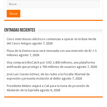
Entradas recientes
Cinco metrobuses eléctricos comienzan a operar en la Ruta Verde
del Casco Antiguo
agosto 7, 2026
Plaza de la Democracia será renovada con una inversión de B/.1.5
millones
agosto 7, 2026
Visa comprará BioCatch por USD 2.400 millones, una plataforma
antifraude que protege a 760 millones de usuarios
agosto 7, 2026
José Luis Cuesta Gómez, de las redes a la Fiscalía: libertad de
expresión y presunta incitación al delito
agosto 7, 2026
Presidente Mulino viajará a Cali para la toma de posesión de
Abelardo de la Espriella
agosto 6, 2026