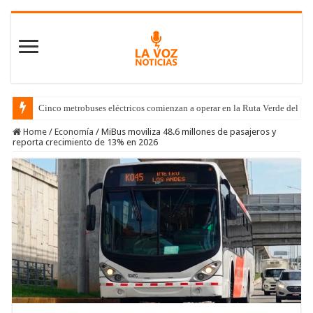
Cinco metrobuses eléctricos comienzan a operar en la Ruta Verde del C
Home
/
Economía
/
MiBus moviliza 48.6 millones de pasajeros y
reporta crecimiento de 13% en 2026