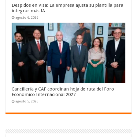
Despidos en Visa: La empresa ajusta su plantilla para
integrar más IA
agosto 6, 2026
Cancillería y CAF coordinan hoja de ruta del Foro
Económico Internacional 2027
agosto 5, 2026