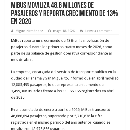
MiBus moviliza 48.6 millones de
pasajeros y reporta crecimiento de 13%
en 2026
Miguel Hernández
mayo 18, 2026
Leave a comment
MiBus reportó un crecimiento de 13% en la movilización de
pasajeros durante los primeros cuatro meses de 2026, como
parte de su balance de gestión operativa correspondiente al
mes de abril.
La empresa, encargada del servicio de transporte público en la
ciudad de Panamá y San Miguelito, informó que en abril movilizó
12,885,493 pasajeros, lo que representa un aumento de
1,499,308 usuarios frente a los 11,386,185 registrados en abril
de 2025.
En el acumulado de enero a abril de 2026, MiBus transportó
48,686,694 pasajeros, superando por 5,710,838 la cifra
registrada en el mismo periodo del año anterior, cuando se
movilizaron 42,975,856 usuarios.