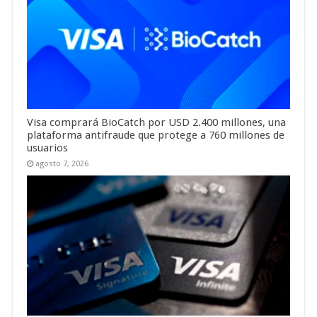
Visa comprará BioCatch por USD 2.400 millones, una
plataforma antifraude que protege a 760 millones de
usuarios
agosto 7, 2026