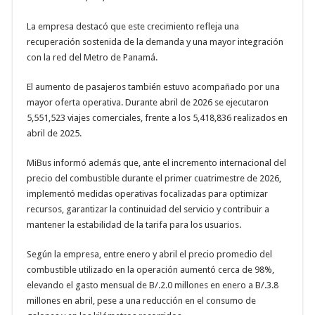
La empresa destacó que este crecimiento refleja una
recuperación sostenida de la demanda y una mayor integración
con la red del Metro de Panamá.
El aumento de pasajeros también estuvo acompañado por una
mayor oferta operativa. Durante abril de 2026 se ejecutaron
5,551,523 viajes comerciales, frente a los 5,418,836 realizados en
abril de 2025.
MiBus informó además que, ante el incremento internacional del
precio del combustible durante el primer cuatrimestre de 2026,
implementó medidas operativas focalizadas para optimizar
recursos, garantizar la continuidad del servicio y contribuir a
mantener la estabilidad de la tarifa para los usuarios.
Según la empresa, entre enero y abril el precio promedio del
combustible utilizado en la operación aumentó cerca de 98%,
elevando el gasto mensual de B/.2.0 millones en enero a B/.3.8
millones en abril, pese a una reducción en el consumo de