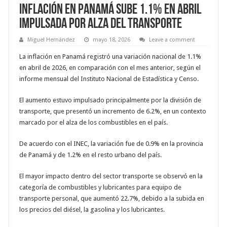
Inflación en Panamá sube 1.1% en abril
impulsada por alza del transporte
Miguel Hernández
mayo 18, 2026
Leave a comment
La inflación en Panamá registró una variación nacional de 1.1%
en abril de 2026, en comparación con el mes anterior, según el
informe mensual del Instituto Nacional de Estadística y Censo.
El aumento estuvo impulsado principalmente por la división de
transporte, que presentó un incremento de 6.2%, en un contexto
marcado por el alza de los combustibles en el país.
De acuerdo con el INEC, la variación fue de 0.9% en la provincia
de Panamá y de 1.2% en el resto urbano del país.
El mayor impacto dentro del sector transporte se observó en la
categoría de combustibles y lubricantes para equipo de
transporte personal, que aumentó 22.7%, debido a la subida en
los precios del diésel, la gasolina y los lubricantes.