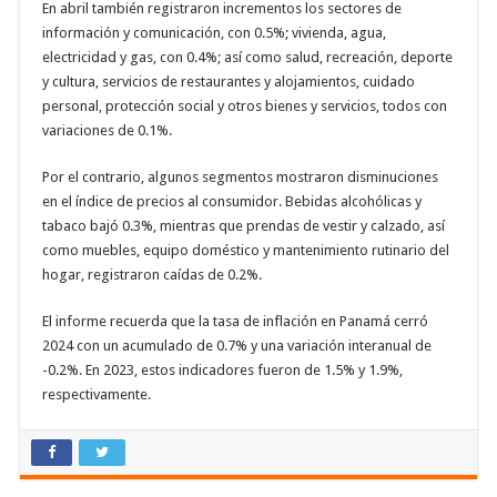
En abril también registraron incrementos los sectores de
información y comunicación, con 0.5%; vivienda, agua,
electricidad y gas, con 0.4%; así como salud, recreación, deporte
y cultura, servicios de restaurantes y alojamientos, cuidado
personal, protección social y otros bienes y servicios, todos con
variaciones de 0.1%.
Por el contrario, algunos segmentos mostraron disminuciones
en el índice de precios al consumidor. Bebidas alcohólicas y
tabaco bajó 0.3%, mientras que prendas de vestir y calzado, así
como muebles, equipo doméstico y mantenimiento rutinario del
hogar, registraron caídas de 0.2%.
El informe recuerda que la tasa de inflación en Panamá cerró
2024 con un acumulado de 0.7% y una variación interanual de
-0.2%. En 2023, estos indicadores fueron de 1.5% y 1.9%,
respectivamente.