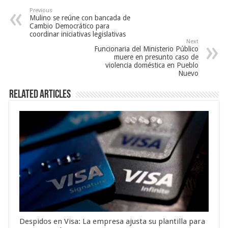
Previous
Mulino se reúne con bancada de
Cambio Democrático para
coordinar iniciativas legislativas
Next
Funcionaria del Ministerio Público
muere en presunto caso de
violencia doméstica en Pueblo
Nuevo
Related Articles
Despidos en Visa: La empresa ajusta su plantilla para