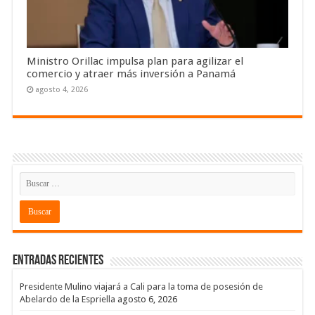
Ministro Orillac impulsa plan para agilizar el
comercio y atraer más inversión a Panamá
agosto 4, 2026
Entradas recientes
Presidente Mulino viajará a Cali para la toma de posesión de
Abelardo de la Espriella
agosto 6, 2026