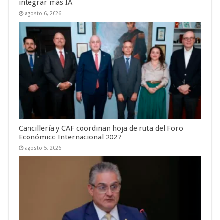
integrar más IA
agosto 6, 2026
Cancillería y CAF coordinan hoja de ruta del Foro
Económico Internacional 2027
agosto 5, 2026